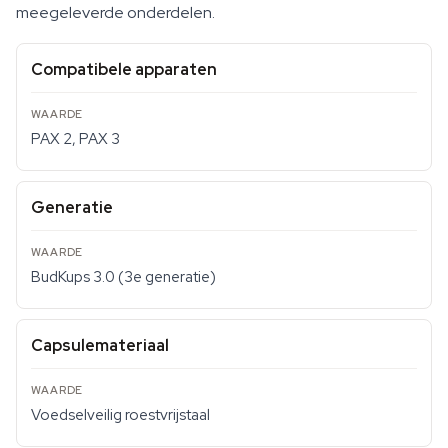
meegeleverde onderdelen.
Compatibele apparaten
PAX 2, PAX 3
Generatie
BudKups 3.0 (3e generatie)
Capsulemateriaal
Voedselveilig roestvrijstaal