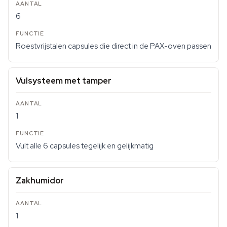
6
Roestvrijstalen capsules die direct in de PAX-oven passen
Vulsysteem met tamper
1
Vult alle 6 capsules tegelijk en gelijkmatig
Zakhumidor
1