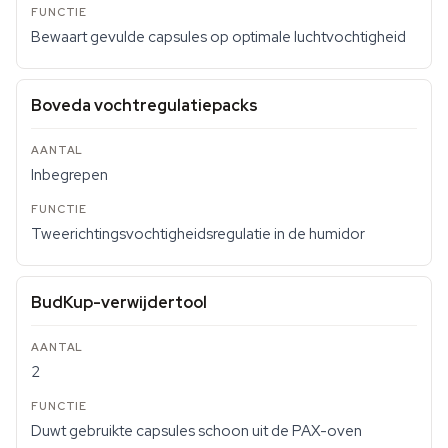
Bewaart gevulde capsules op optimale luchtvochtigheid
Boveda vochtregulatiepacks
Inbegrepen
Tweerichtingsvochtigheidsregulatie in de humidor
BudKup-verwijdertool
2
Duwt gebruikte capsules schoon uit de PAX-oven