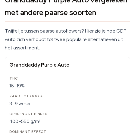
met andere paarse soorten
Twijfel je tussen paarse autoflowers? Hier zie je hoe GDP
Auto zich verhoudt tot twee populaire alternatieven uit
het assortiment.
Granddaddy Purple Auto
16–19%
8–9 weken
400–550 g/m²