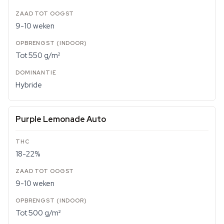
9-10 weken
Tot 550 g/m²
Hybride
Purple Lemonade Auto
18-22%
9-10 weken
Tot 500 g/m²