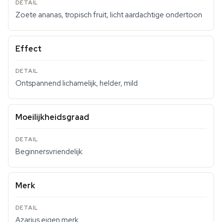
Zoete ananas, tropisch fruit, licht aardachtige ondertoon
Effect
Ontspannend lichamelijk, helder, mild
Moeilijkheidsgraad
Beginnersvriendelijk
Merk
Azarius eigen merk