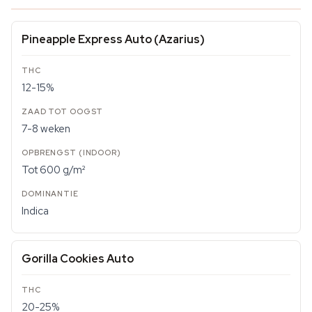
Pineapple Express Auto (Azarius)
12-15%
7-8 weken
Tot 600 g/m²
Indica
Gorilla Cookies Auto
20-25%