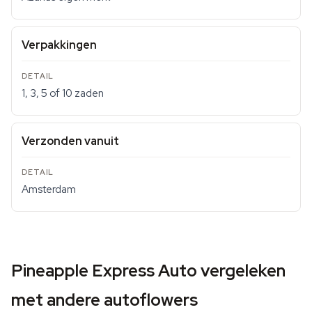
Verpakkingen
1, 3, 5 of 10 zaden
Verzonden vanuit
Amsterdam
Pineapple Express Auto vergeleken
met andere autoflowers