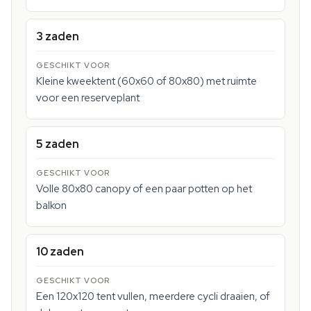
3 zaden
Kleine kweektent (60x60 of 80x80) met ruimte
voor een reserveplant
5 zaden
Volle 80x80 canopy of een paar potten op het
balkon
10 zaden
Een 120x120 tent vullen, meerdere cycli draaien, of