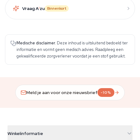
Vraag A
i
zu
Binnenkort
Medische disclaimer.
Deze inhoud is uitsluitend bedoeld ter
informatie en vormt geen medisch advies. Raadpleeg een
gekwalificeerde zorgverlener voordat je een stof gebruikt.
Meld je aan voor onze nieuwsbrief
-10%
Winkelinformatie