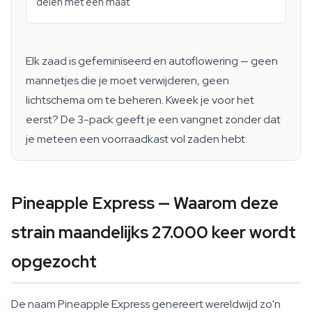
delen met een maat
Elk zaad is gefeminiseerd en autoflowering — geen
mannetjes die je moet verwijderen, geen
lichtschema om te beheren. Kweek je voor het
eerst? De 3-pack geeft je een vangnet zonder dat
je meteen een voorraadkast vol zaden hebt.
Pineapple Express — Waarom deze
strain maandelijks 27.000 keer wordt
opgezocht
De naam Pineapple Express genereert wereldwijd zo'n