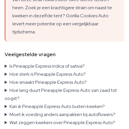
heen. Zoek je een krachtigere strain om naast te
kweken in dezelfde tent? Gorilla Cookies Auto
levert meer potentie op een vergelijkbaar
tijdschema.
Veelgestelde vragen
Is Pineapple Express indica of sativa?
Hoe sterk is Pineapple Express Auto?
Hoe smaakt Pineapple Express Auto?
Hoe lang duurt Pineapple Express Auto van zaad tot
oogst?
Kan ik Pineapple Express Auto buiten kweken?
Moet ik voeding anders aanpakken bij autoflowers?
Wat zeggen kwekers over Pineapple Express Auto?