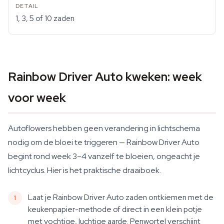
1, 3, 5 of 10 zaden
Rainbow Driver Auto kweken: week
voor week
Autoflowers hebben geen verandering in lichtschema
nodig om de bloei te triggeren — Rainbow Driver Auto
begint rond week 3–4 vanzelf te bloeien, ongeacht je
lichtcyclus. Hier is het praktische draaiboek.
Laat je Rainbow Driver Auto zaden ontkiemen met de
keukenpapier-methode of direct in een klein potje
met vochtige, luchtige aarde. Penwortel verschijnt