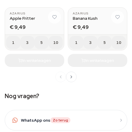
AZARIUS
AZARIUS
Apple Fritter
Banana Kush
€ 9,49
€ 9,49
1
3
5
10
1
3
5
10
In winkelwagen
In winkelwagen
Nog vragen?
WhatsApp ons
Zo terug