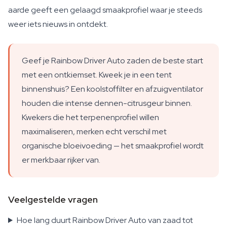
aarde geeft een gelaagd smaakprofiel waar je steeds
weer iets nieuws in ontdekt.
Geef je Rainbow Driver Auto zaden de beste start
met een ontkiemset. Kweek je in een tent
binnenshuis? Een koolstoffilter en afzuigventilator
houden die intense dennen-citrusgeur binnen.
Kwekers die het terpenenprofiel willen
maximaliseren, merken echt verschil met
organische bloeivoeding — het smaakprofiel wordt
er merkbaar rijker van.
Veelgestelde vragen
Hoe lang duurt Rainbow Driver Auto van zaad tot