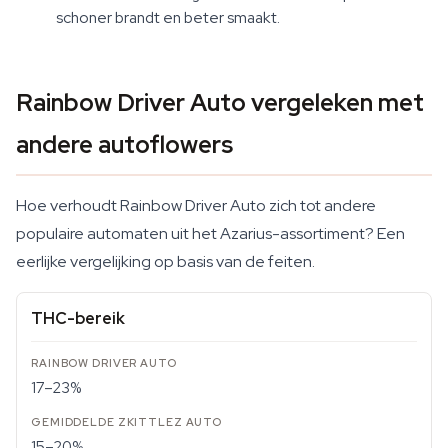
schoner brandt en beter smaakt.
Rainbow Driver Auto vergeleken met
andere autoflowers
Hoe verhoudt Rainbow Driver Auto zich tot andere
populaire automaten uit het Azarius-assortiment? Een
eerlijke vergelijking op basis van de feiten.
THC-bereik
17–23%
15–20%