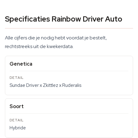
Specificaties Rainbow Driver Auto
Alle cijfers die je nodig hebt voordat je bestelt,
rechtstreeks uit de kwekerdata.
Genetica
Sundae Driver x Zkittlez x Ruderalis
Soort
Hybride