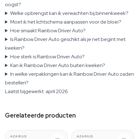
oogst?
Welke opbrengst kan ik verwachten bij binnenkweek?
Moet ik het lichtschema aanpassen voor de bloei?
Hoe smaakt Rainbow Driver Auto?
Is Rainbow Driver Auto geschikt als je net begint met
kweken?
Hoe sterk is Rainbow Driver Auto?
Kan ik Rainbow Driver Auto buiten kweken?
In welke verpakkingen kan ik Rainbow Driver Auto zaden
bestellen?
Laatst bijgewerkt: april 2026
Gerelateerde producten
AZARIUS
AZARIUS