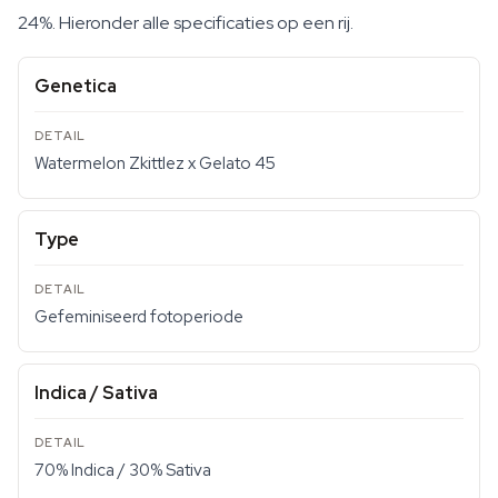
24%. Hieronder alle specificaties op een rij.
Genetica
Watermelon Zkittlez x Gelato 45
Type
Gefeminiseerd fotoperiode
Indica / Sativa
70% Indica / 30% Sativa