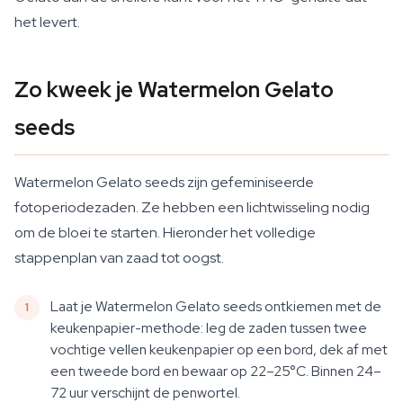
het levert.
Zo kweek je Watermelon Gelato
seeds
Watermelon Gelato seeds zijn gefeminiseerde
fotoperiodezaden. Ze hebben een lichtwisseling nodig
om de bloei te starten. Hieronder het volledige
stappenplan van zaad tot oogst.
Laat je Watermelon Gelato seeds ontkiemen met de
keukenpapier-methode: leg de zaden tussen twee
vochtige vellen keukenpapier op een bord, dek af met
een tweede bord en bewaar op 22–25°C. Binnen 24–
72 uur verschijnt de penwortel.