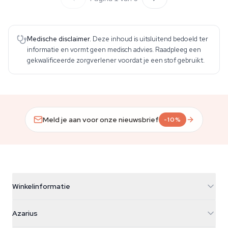
Medische disclaimer.
Deze inhoud is uitsluitend bedoeld ter
informatie en vormt geen medisch advies. Raadpleeg een
gekwalificeerde zorgverlener voordat je een stof gebruikt.
Meld je aan voor onze nieuwsbrief
-10%
Winkelinformatie
Azarius
Azarius
Galvaniweg 11