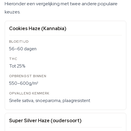
Hieronder een vergelijking met twee andere populaire
keuzes.
Cookies Haze (Kannabia)
56–60 dagen
Tot 25%
550–600g/m²
Snelle sativa, snoeparoma, plaagresistent
Super Silver Haze (oudersoort)