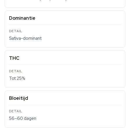
Dominantie
Sativa-dominant
THC
Tot 25%
Bloeitijd
56–60 dagen