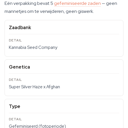
Eén verpakking bevat 5
gefeminiseerde zaden
— geen
mannetjes om te verwijderen, geen giswerk.
Zaadbank
Kannabia Seed Company
Genetica
Super Silver Haze x Afghan
Type
Gefeminiseerd (fotoperiode)