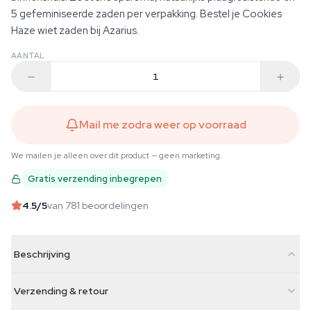
5 gefeminiseerde zaden per verpakking. Bestel je Cookies
Haze wiet zaden bij Azarius.
AANTAL
Mail me zodra weer op voorraad
We mailen je alleen over dit product — geen marketing.
Gratis verzending inbegrepen
4.5
/5
van 781 beoordelingen
Beschrijving
Verzending & retour