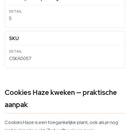
5
SKU
CSKA0057
Cookies Haze kweken — praktische
aanpak
Cookies Haze is een toegankelijke plant, ook als je nog