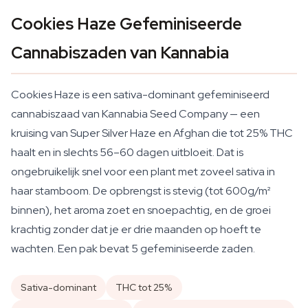
Cookies Haze Gefeminiseerde
Cannabiszaden van Kannabia
Cookies Haze is een sativa-dominant gefeminiseerd
cannabiszaad van Kannabia Seed Company — een
kruising van Super Silver Haze en Afghan die tot 25% THC
haalt en in slechts 56–60 dagen uitbloeit. Dat is
ongebruikelijk snel voor een plant met zoveel sativa in
haar stamboom. De opbrengst is stevig (tot 600g/m²
binnen), het aroma zoet en snoepachtig, en de groei
krachtig zonder dat je er drie maanden op hoeft te
wachten. Een pak bevat 5 gefeminiseerde zaden.
Sativa-dominant
THC tot 25%