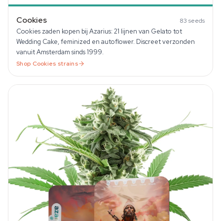
Cookies
83
seeds
Cookies zaden kopen bij Azarius: 21 lijnen van Gelato tot
Wedding Cake, feminized en autoflower. Discreet verzonden
vanuit Amsterdam sinds 1999.
Shop
Cookies
strains