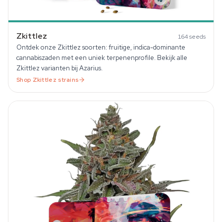
Zkittlez
164
seeds
Ontdek onze Zkittlez soorten: fruitige, indica-dominante
cannabiszaden met een uniek terpenenprofile. Bekijk alle
Zkittlez varianten bij Azarius.
Shop
Zkittlez
strains