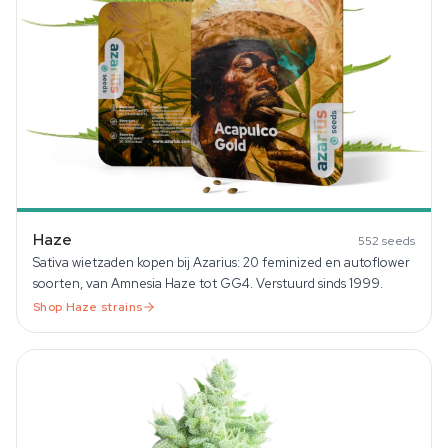
Haze
552
seeds
Sativa wietzaden kopen bij Azarius: 20 feminized en autoflower
soorten, van Amnesia Haze tot GG4. Verstuurd sinds 1999.
Shop
Haze
strains