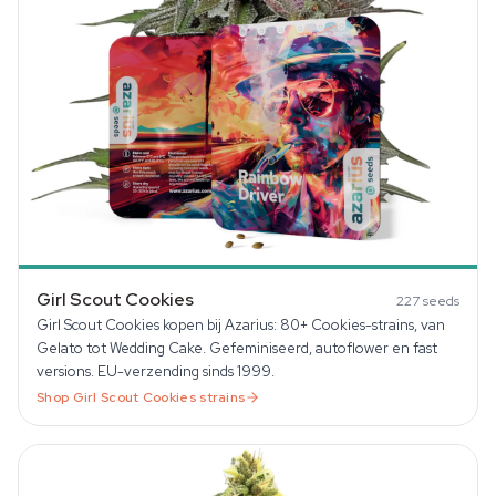
Girl Scout Cookies
227
seeds
Girl Scout Cookies kopen bij Azarius: 80+ Cookies-strains, van
Gelato tot Wedding Cake. Gefeminiseerd, autoflower en fast
versions. EU-verzending sinds 1999.
Shop
Girl Scout Cookies
strains