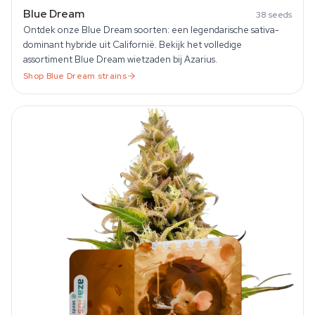
Blue Dream
38
seeds
Ontdek onze Blue Dream soorten: een legendarische sativa-
dominant hybride uit Californië. Bekijk het volledige
assortiment Blue Dream wietzaden bij Azarius.
Shop
Blue Dream
strains