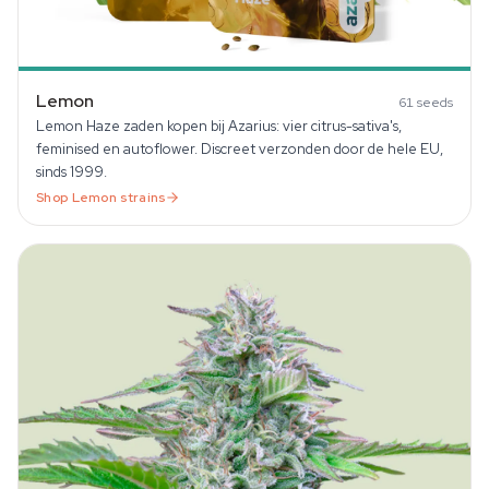
Lemon
61
seeds
Lemon Haze zaden kopen bij Azarius: vier citrus-sativa's,
feminised en autoflower. Discreet verzonden door de hele EU,
sinds 1999.
Shop
Lemon
strains