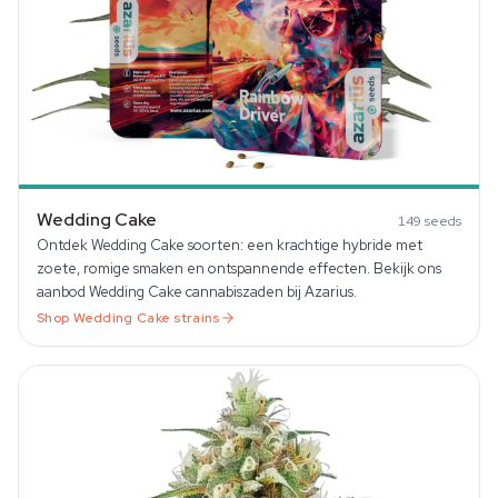
Wedding Cake
149
seeds
Ontdek Wedding Cake soorten: een krachtige hybride met
zoete, romige smaken en ontspannende effecten. Bekijk ons
aanbod Wedding Cake cannabiszaden bij Azarius.
Shop
Wedding Cake
strains