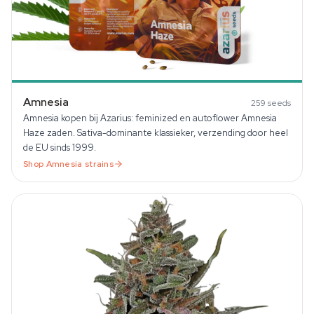
Amnesia
259
seeds
Amnesia kopen bij Azarius: feminized en autoflower Amnesia
Haze zaden. Sativa-dominante klassieker, verzending door heel
de EU sinds 1999.
Shop
Amnesia
strains