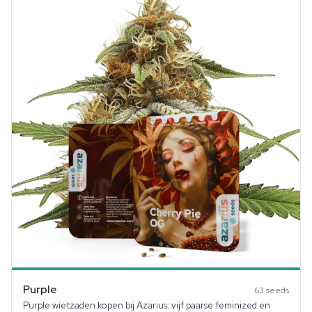
Purple
63
seeds
Purple wietzaden kopen bij Azarius: vijf paarse feminized en