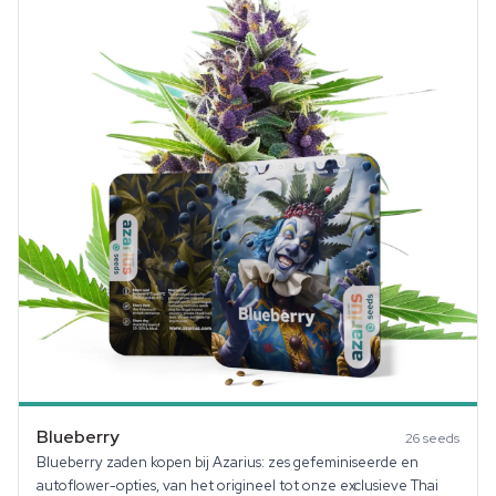
Blueberry
26
seeds
Blueberry zaden kopen bij Azarius: zes gefeminiseerde en
autoflower-opties, van het origineel tot onze exclusieve Thai