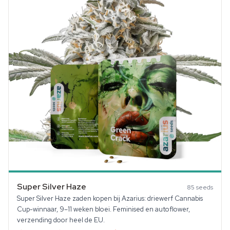
Super Silver Haze
85
seeds
Super Silver Haze zaden kopen bij Azarius: driewerf Cannabis
Cup-winnaar, 9–11 weken bloei. Feminised en autoflower,
verzending door heel de EU.