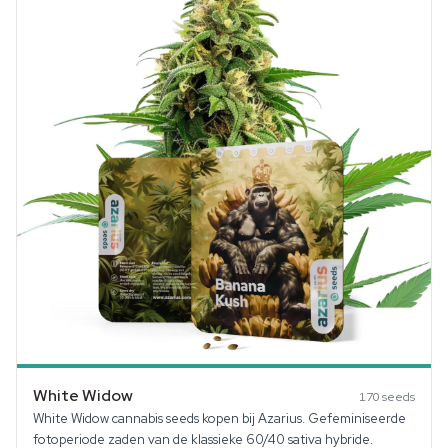
White Widow
170
seeds
White Widow cannabis seeds kopen bij Azarius. Gefeminiseerde
fotoperiode zaden van de klassieke 60/40 sativa hybride.