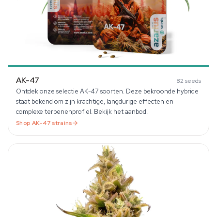
AK-47
82
seeds
Ontdek onze selectie AK-47 soorten. Deze bekroonde hybride
staat bekend om zijn krachtige, langdurige effecten en
complexe terpenenprofiel. Bekijk het aanbod.
Shop
AK-47
strains