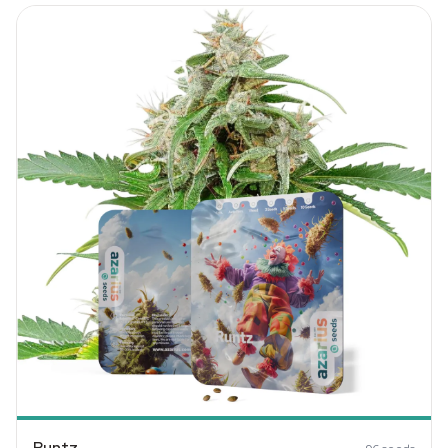
Runtz