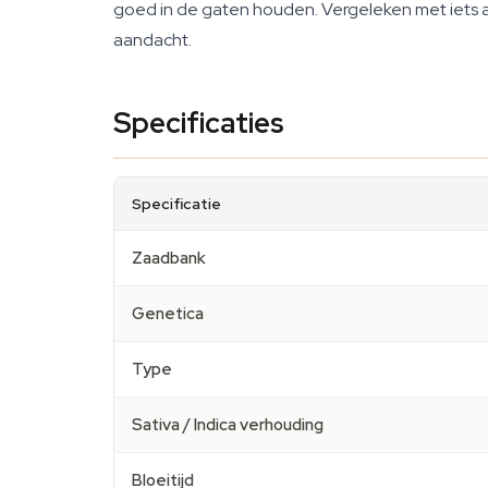
goed in de gaten houden. Vergeleken met iets 
aandacht.
Specificaties
Specificatie
Zaadbank
Genetica
Type
Sativa / Indica verhouding
Bloeitijd