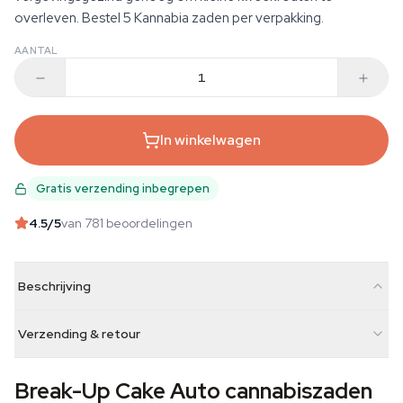
overleven. Bestel 5 Kannabia zaden per verpakking.
AANTAL
In winkelwagen
Gratis verzending inbegrepen
4.5
/5
van 781 beoordelingen
Beschrijving
Verzending & retour
Break-Up Cake Auto cannabiszaden