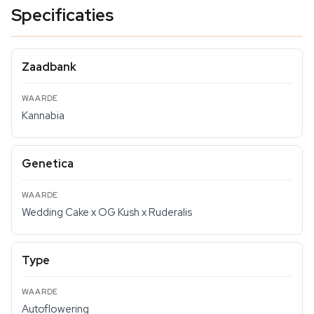
Specificaties
Zaadbank
Kannabia
Genetica
Wedding Cake x OG Kush x Ruderalis
Type
Autoflowering