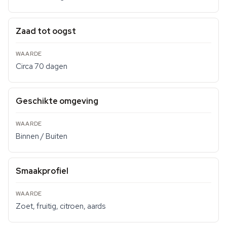
Zaad tot oogst
Circa 70 dagen
Geschikte omgeving
Binnen / Buiten
Smaakprofiel
Zoet, fruitig, citroen, aards