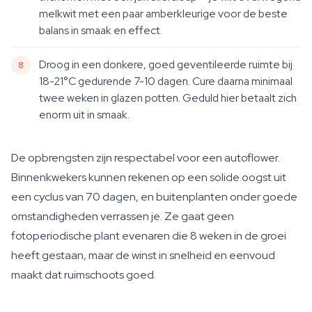
melkwit met een paar amberkleurige voor de beste
balans in smaak en effect.
Droog in een donkere, goed geventileerde ruimte bij
18-21°C gedurende 7-10 dagen. Cure daarna minimaal
twee weken in glazen potten. Geduld hier betaalt zich
enorm uit in smaak.
De opbrengsten zijn respectabel voor een autoflower.
Binnenkwekers kunnen rekenen op een solide oogst uit
een cyclus van 70 dagen, en buitenplanten onder goede
omstandigheden verrassen je. Ze gaat geen
fotoperiodische plant evenaren die 8 weken in de groei
heeft gestaan, maar de winst in snelheid en eenvoud
maakt dat ruimschoots goed.