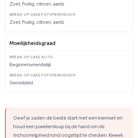
Zoet, fruitig, citroen, aards
Zoet, fruitig, citroen, aards
Moeilijkheidsgraad
Beginnersvriendelijk
Gemiddeld
Geef je zaden de beste start met een kiemset en
houd een juweliersloup bij de hand om de
trichoomrijpheid rond oogsttijd te checken. Kweek