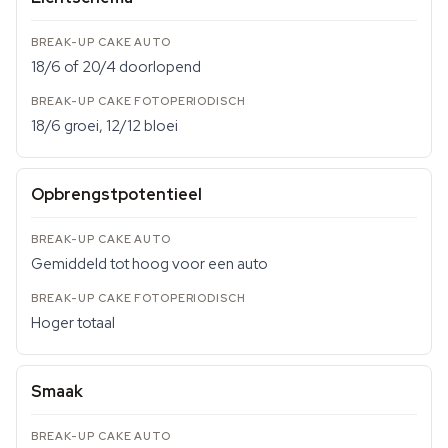
18/6 of 20/4 doorlopend
18/6 groei, 12/12 bloei
Opbrengstpotentieel
Gemiddeld tot hoog voor een auto
Hoger totaal
Smaak