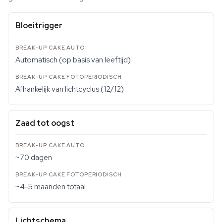
Bloeitrigger
Automatisch (op basis van leeftijd)
Afhankelijk van lichtcyclus (12/12)
Zaad tot oogst
~70 dagen
~4-5 maanden totaal
Lichtschema