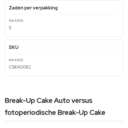
Zaden per verpakking
5
SKU
CSKA0082
Break-Up Cake Auto versus
fotoperiodische Break-Up Cake