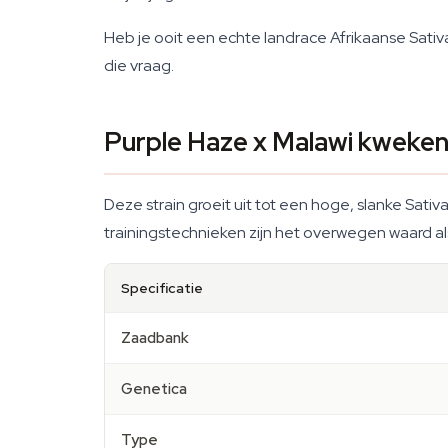
Heb je ooit een echte landrace Afrikaanse Sati
die vraag.
Purple Haze x Malawi kweken:
Deze strain groeit uit tot een hoge, slanke Sativa
trainingstechnieken zijn het overwegen waard al
Specificatie
Zaadbank
Genetica
Type