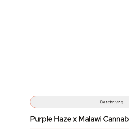
Beschrijving
Purple Haze x Malawi Canna