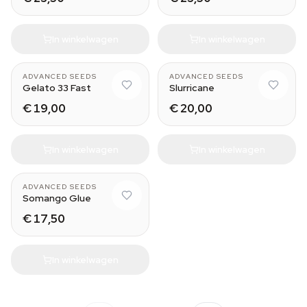
In winkelwagen
In winkelwagen
ADVANCED SEEDS
ADVANCED SEEDS
Gelato 33 Fast
Slurricane
€ 19,00
€ 20,00
In winkelwagen
In winkelwagen
ADVANCED SEEDS
Somango Glue
€ 17,50
In winkelwagen