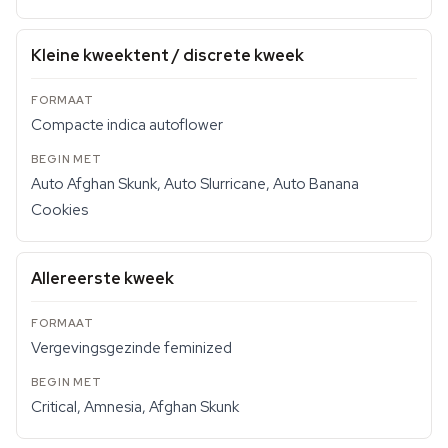
Kleine kweektent / discrete kweek
Compacte indica autoflower
Auto Afghan Skunk, Auto Slurricane, Auto Banana
Cookies
Allereerste kweek
Vergevingsgezinde feminized
Critical, Amnesia, Afghan Skunk