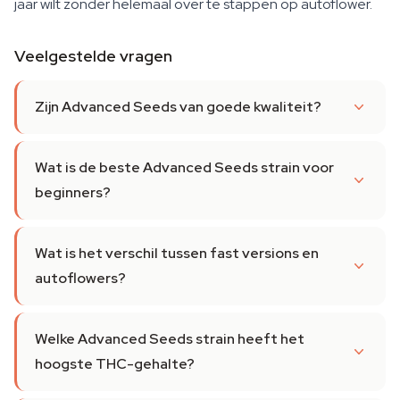
jaar wilt zonder helemaal over te stappen op autoflower.
Veelgestelde vragen
Zijn Advanced Seeds van goede kwaliteit?
Wat is de beste Advanced Seeds strain voor
beginners?
Wat is het verschil tussen fast versions en
autoflowers?
Welke Advanced Seeds strain heeft het
hoogste THC-gehalte?