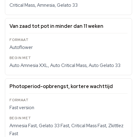
Critical Mass, Amnesia, Gelato 33
Van zaad tot pot in minder dan 11 weken
Autoflower
Auto Amnesia XXL, Auto Critical Mass, Auto Gelato 33
Photoperiod-opbrengst, kortere wachttijd
Fast version
Amnesia Fast, Gelato 33 Fast, Critical Mass Fast, Zkittlez
Fast