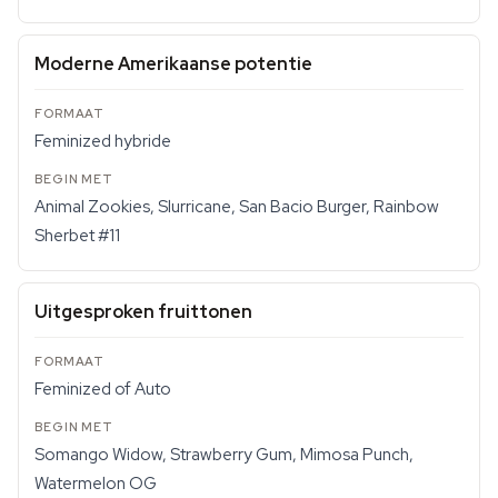
Moderne Amerikaanse potentie
Feminized hybride
Animal Zookies, Slurricane, San Bacio Burger, Rainbow
Sherbet #11
Uitgesproken fruittonen
Feminized of Auto
Somango Widow, Strawberry Gum, Mimosa Punch,
Watermelon OG