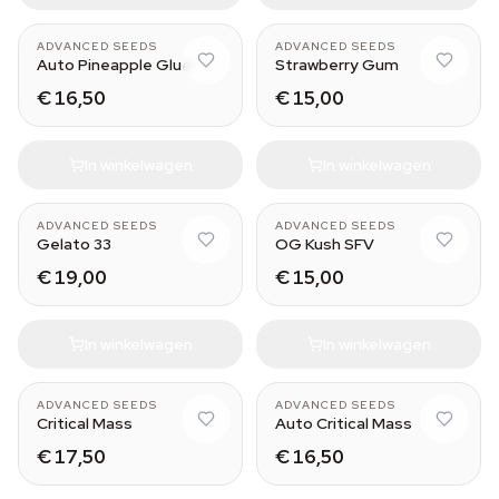
ADVANCED SEEDS
ADVANCED SEEDS
Auto Pineapple Glue
Strawberry Gum
€ 16,50
€ 15,00
In winkelwagen
In winkelwagen
ADVANCED SEEDS
ADVANCED SEEDS
Gelato 33
OG Kush SFV
€ 19,00
€ 15,00
In winkelwagen
In winkelwagen
ADVANCED SEEDS
ADVANCED SEEDS
Critical Mass
Auto Critical Mass
€ 17,50
€ 16,50