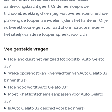
aantrekkingskracht geeft. Onder een loep is de
trichoombedekking dik en ijzig, wat overeenkomt met hoe
plakkerig de toppen aanvoelen tijdens het hanteren. Of je
nu kweekt voor eigen voorraad of om indruk te maken —
het uiterlijk van deze toppen spreekt voor zich.
Veelgestelde vragen
Hoe lang duurt het van zaad tot oogst bij Auto Gelato
33?
Welke opbrengst kan ik verwachten van Auto Gelato 33
binnenshuis?
Hoe hoog wordt Auto Gelato 33?
Moet ik het lichtschema aanpassen voor Auto Gelato
33?
Is Auto Gelato 33 geschikt voor beginners?