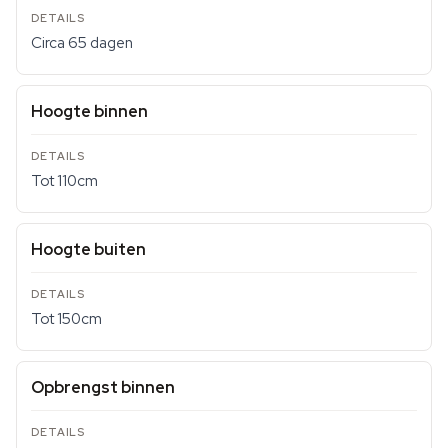
Circa 65 dagen
Hoogte binnen
Tot 110cm
Hoogte buiten
Tot 150cm
Opbrengst binnen