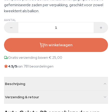
gefeminiseerde zaden per verpakking, geschikt voor zowel
kweektent als balkon.
AANTAL
In winkelwagen
Gratis verzending boven € 25,00
4.5
/5
van 781 beoordelingen
Beschrijving
Verzending & retour