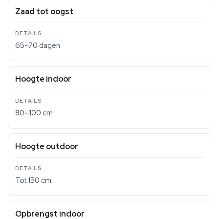
Zaad tot oogst
65–70 dagen
Hoogte indoor
80–100 cm
Hoogte outdoor
Tot 150 cm
Opbrengst indoor