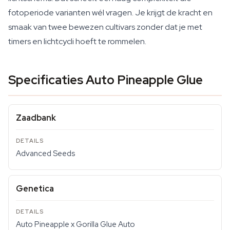
fotoperiode varianten wél vragen. Je krijgt de kracht en
smaak van twee bewezen cultivars zonder dat je met
timers en lichtcycli hoeft te rommelen.
Specificaties Auto Pineapple Glue
Zaadbank
Advanced Seeds
Genetica
Auto Pineapple x Gorilla Glue Auto