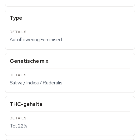
Type
Autoflowering Feminised
Genetische mix
Sativa / Indica / Ruderalis
THC-gehalte
Tot 22%