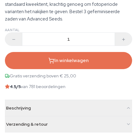
standaard kweektent, krachtig genoeg om fotoperiode
varianten het nakijken te geven. Bestel 3 gefeminiseerde
zaden van Advanced Seeds.
AANTAL
In winkelwagen
Gratis verzending boven € 25,00
4.5
/5
van 781 beoordelingen
Beschrijving
Verzending & retour