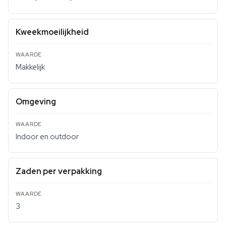
Kweekmoeilijkheid
Makkelijk
Omgeving
Indoor en outdoor
Zaden per verpakking
3