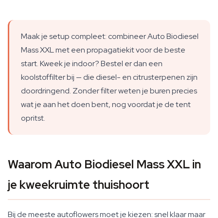
Maak je setup compleet: combineer Auto Biodiesel
Mass XXL met een propagatiekit voor de beste
start. Kweek je indoor? Bestel er dan een
koolstoffilter bij — die diesel- en citrusterpenen zijn
doordringend. Zonder filter weten je buren precies
wat je aan het doen bent, nog voordat je de tent
opritst.
Waarom Auto Biodiesel Mass XXL in
je kweekruimte thuishoort
Bij de meeste autoflowers moet je kiezen: snel klaar maar