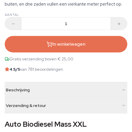
buiten, en drie zaden vullen een vierkante meter perfect op.
AANTAL
In winkelwagen
Gratis verzending boven € 25,00
4.5
/5
van 781 beoordelingen
Beschrijving
Verzending & retour
Auto Biodiesel Mass XXL