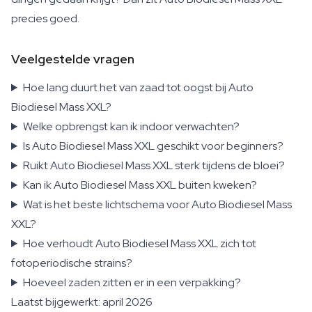
precies goed.
Veelgestelde vragen
Hoe lang duurt het van zaad tot oogst bij Auto
Biodiesel Mass XXL?
Welke opbrengst kan ik indoor verwachten?
Is Auto Biodiesel Mass XXL geschikt voor beginners?
Ruikt Auto Biodiesel Mass XXL sterk tijdens de bloei?
Kan ik Auto Biodiesel Mass XXL buiten kweken?
Wat is het beste lichtschema voor Auto Biodiesel Mass
XXL?
Hoe verhoudt Auto Biodiesel Mass XXL zich tot
fotoperiodische strains?
Hoeveel zaden zitten er in een verpakking?
Laatst bijgewerkt: april 2026