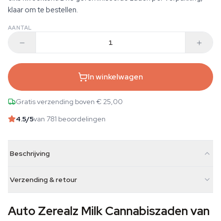
klaar om te bestellen.
AANTAL
In winkelwagen
Gratis verzending boven € 25,00
4.5
/5
van 781 beoordelingen
Beschrijving
Verzending & retour
Auto Zerealz Milk Cannabiszaden van