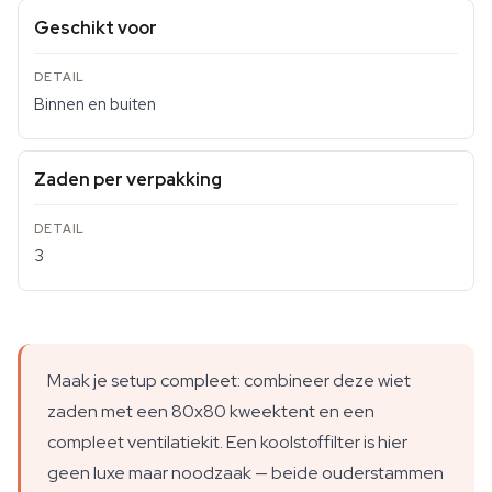
Geschikt voor
Binnen en buiten
Zaden per verpakking
3
Maak je setup compleet: combineer deze wiet
zaden met een 80x80 kweektent en een
compleet ventilatiekit. Een koolstoffilter is hier
geen luxe maar noodzaak — beide ouderstammen