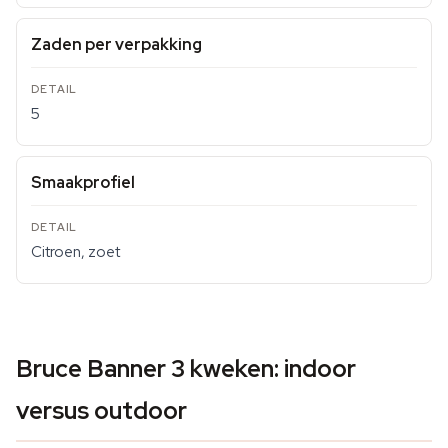
Zaden per verpakking
5
Smaakprofiel
Citroen, zoet
Bruce Banner 3 kweken: indoor
versus outdoor