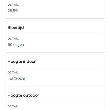
28,5%
Bloeitijd
60 dagen
Hoogte indoor
Tot 130cm
Hoogte outdoor