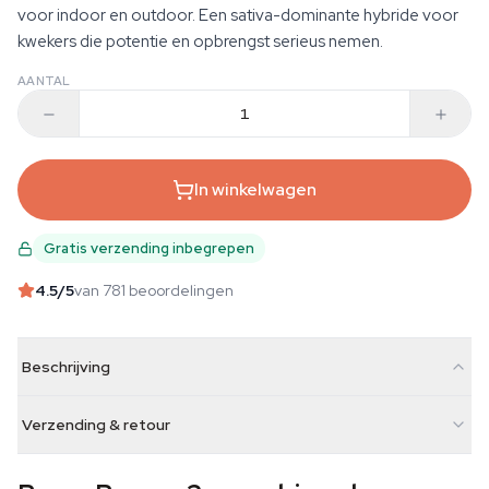
voor indoor en outdoor. Een sativa-dominante hybride voor
kwekers die potentie en opbrengst serieus nemen.
AANTAL
In winkelwagen
Gratis verzending inbegrepen
4.5
/5
van 781 beoordelingen
Beschrijving
Verzending & retour