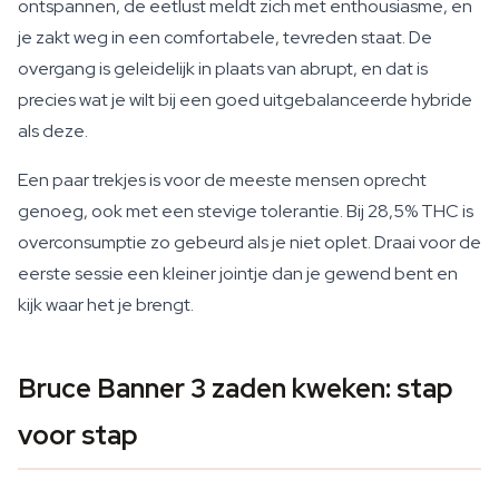
ontspannen, de eetlust meldt zich met enthousiasme, en
je zakt weg in een comfortabele, tevreden staat. De
overgang is geleidelijk in plaats van abrupt, en dat is
precies wat je wilt bij een goed uitgebalanceerde hybride
als deze.
Een paar trekjes is voor de meeste mensen oprecht
genoeg, ook met een stevige tolerantie. Bij 28,5% THC is
overconsumptie zo gebeurd als je niet oplet. Draai voor de
eerste sessie een kleiner jointje dan je gewend bent en
kijk waar het je brengt.
Bruce Banner 3 zaden kweken: stap
voor stap