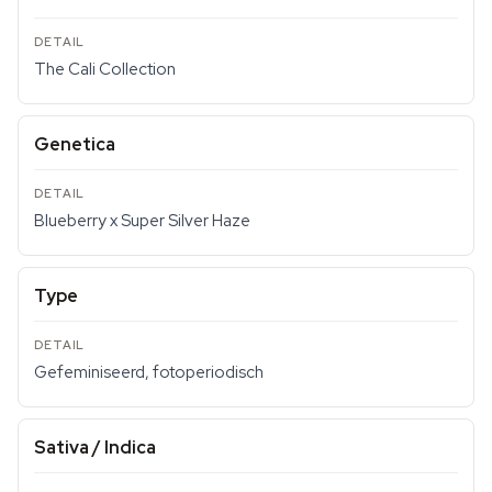
The Cali Collection
Genetica
Blueberry x Super Silver Haze
Type
Gefeminiseerd, fotoperiodisch
Sativa / Indica