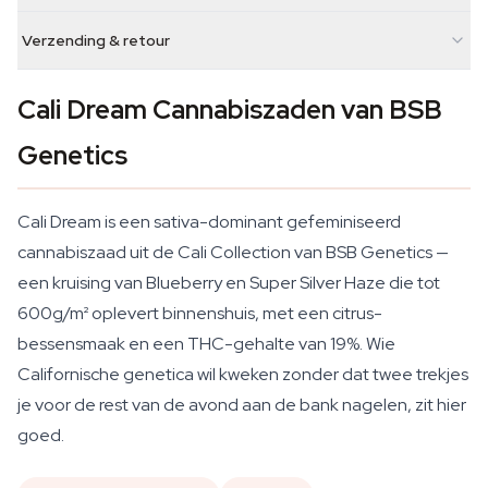
Verzending & retour
Cali Dream Cannabiszaden van BSB
Genetics
Cali Dream is een sativa-dominant gefeminiseerd
cannabiszaad uit de Cali Collection van BSB Genetics —
een kruising van Blueberry en Super Silver Haze die tot
600g/m² oplevert binnenshuis, met een citrus-
bessensmaak en een THC-gehalte van 19%. Wie
Californische genetica wil kweken zonder dat twee trekjes
je voor de rest van de avond aan de bank nagelen, zit hier
goed.