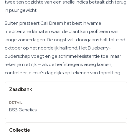
twee ten opzichte van een snelle indica betaalt zich terug
in puur gewicht.
Buiten presteert Cali Dream het best in warme,
mediterrane klimaten waar de plant kan profiteren van
lange zomerdagen. De oogst valt doorgaans half tot eind
oktober op het noordelijk halfrond. Het Blueberry-
ouderschap voegt enige schimmelresistentie toe, maar
reken je niet rijk — als de herfstregens vroeg komen,
controleer je cola's dagelijks op tekenen van toprotting.
Zaadbank
BSB Genetics
Collectie