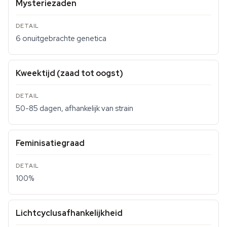
Mysteriezaden
6 onuitgebrachte genetica
Kweektijd (zaad tot oogst)
50-85 dagen, afhankelijk van strain
Feminisatiegraad
100%
Lichtcyclusafhankelijkheid