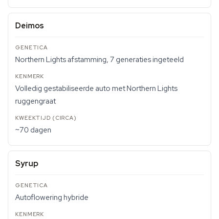
Deimos
Northern Lights afstamming, 7 generaties ingeteeld
Volledig gestabiliseerde auto met Northern Lights
ruggengraat
~70 dagen
Syrup
Autoflowering hybride