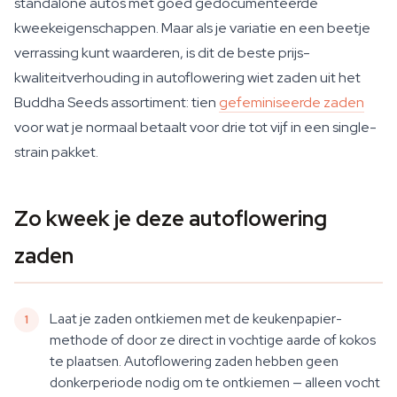
standalone autos met goed gedocumenteerde
kweekeigenschappen. Maar als je variatie en een beetje
verrassing kunt waarderen, is dit de beste prijs-
kwaliteitverhouding in autoflowering wiet zaden uit het
Buddha Seeds assortiment: tien
gefeminiseerde zaden
voor wat je normaal betaalt voor drie tot vijf in een single-
strain pakket.
Zo kweek je deze autoflowering
zaden
Laat je zaden ontkiemen met de keukenpapier-
methode of door ze direct in vochtige aarde of kokos
te plaatsen. Autoflowering zaden hebben geen
donkerperiode nodig om te ontkiemen — alleen vocht