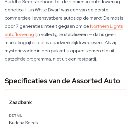
Buddha Seeds behoort tot de pioniers in autoflowering
genetica. Hun White Dwarf was een van de eerste
commercieel levensvatbare autos op de markt. Deimos is
door 7 generaties inteelt gegaan om de
Northern Lights
autoflowering
lijn volledig te stabiliseren — dat is geen
marketingcijfer, dat is daadwerkelijk kweekwerk. Als zij
mysteriezaden in een pakket stoppen, komen die uit
datzelfde programma, niet uit een restpartij.
Specificaties van de Assorted Auto
Zaadbank
Buddha Seeds