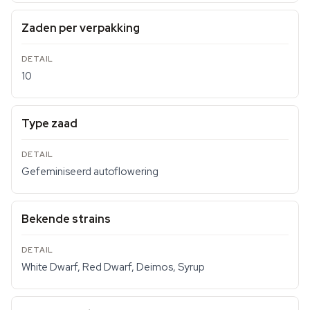
Zaden per verpakking
10
Type zaad
Gefeminiseerd autoflowering
Bekende strains
White Dwarf, Red Dwarf, Deimos, Syrup