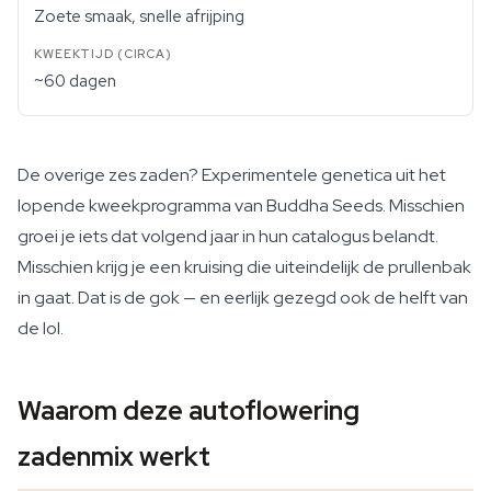
Zoete smaak, snelle afrijping
~60 dagen
De overige zes zaden? Experimentele genetica uit het
lopende kweekprogramma van Buddha Seeds. Misschien
groei je iets dat volgend jaar in hun catalogus belandt.
Misschien krijg je een kruising die uiteindelijk de prullenbak
in gaat. Dat is de gok — en eerlijk gezegd ook de helft van
de lol.
Waarom deze autoflowering
zadenmix werkt