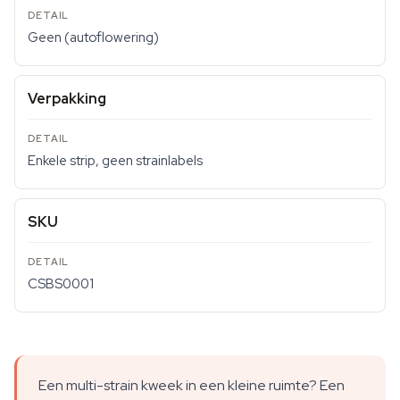
Geen (autoflowering)
Verpakking
Enkele strip, geen strainlabels
SKU
CSBS0001
Een multi-strain kweek in een kleine ruimte? Een