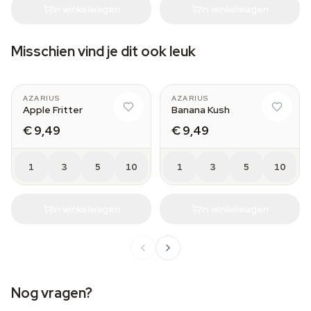
In winkelwagen
In winkelwagen
Misschien vind je dit ook leuk
AZARIUS
AZARIUS
Apple Fritter
Banana Kush
€ 9,49
€ 9,49
1
3
5
10
1
3
5
10
In winkelwagen
In winkelwagen
Nog vragen?