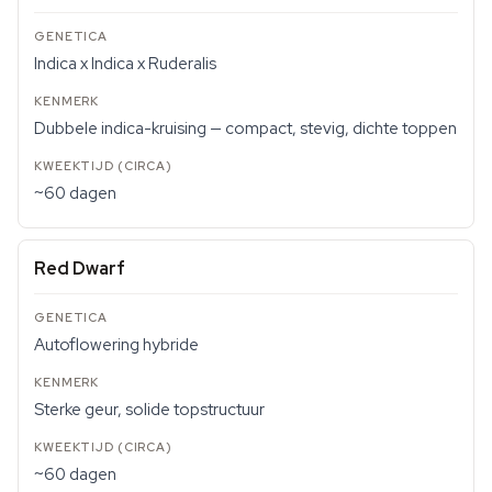
Indica x Indica x Ruderalis
Dubbele indica-kruising — compact, stevig, dichte toppen
~60 dagen
Red Dwarf
Autoflowering hybride
Sterke geur, solide topstructuur
~60 dagen