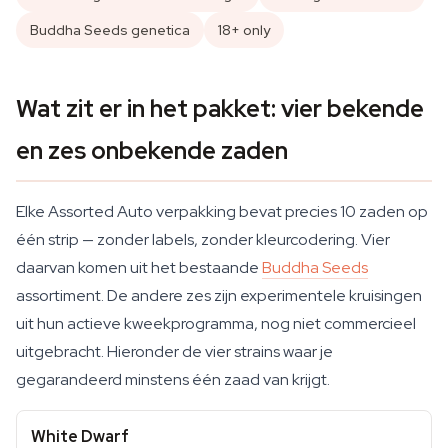
Buddha Seeds genetica
18+ only
Wat zit er in het pakket: vier bekende
en zes onbekende zaden
Elke Assorted Auto verpakking bevat precies 10 zaden op
één strip — zonder labels, zonder kleurcodering. Vier
daarvan komen uit het bestaande
Buddha Seeds
assortiment. De andere zes zijn experimentele kruisingen
uit hun actieve kweekprogramma, nog niet commercieel
uitgebracht. Hieronder de vier strains waar je
gegarandeerd minstens één zaad van krijgt.
White Dwarf