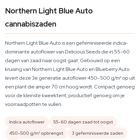
Northern Light Blue Auto
cannabiszaden
Northern Light Blue Auto is een gefeminiseerde indica-
dominante autoflower van Delicious Seeds die in 55–60
dagen van zaad naar oogst gaat. Gebouwd op een
kruising van Northern Light Blue Auto en Blueberry Auto
levert deze 3e generatie autoflower 450–500 g/m² op uit
een plant die amper 70 cm hoog wordt. Compact genoeg
voor de kleinste kweektent, productief genoeg om je
voorraadpotten te vullen.
Indica autoflower
55–60 dagen zaad tot oogst
450–500 g/m² opbrengst
3 gefeminiseerde zaden