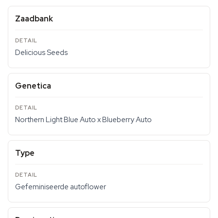
Zaadbank
Delicious Seeds
Genetica
Northern Light Blue Auto x Blueberry Auto
Type
Gefeminiseerde autoflower