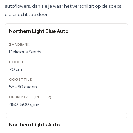
autoflowers, dan zie je waar het verschil zit op de specs
die er echt toe doen.
Northern Light Blue Auto
Delicious Seeds
70 cm
55–60 dagen
450–500 g/m²
Northern Lights Auto