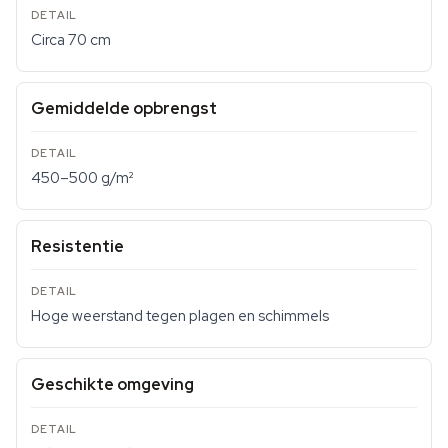
Circa 70 cm
Gemiddelde opbrengst
450–500 g/m²
Resistentie
Hoge weerstand tegen plagen en schimmels
Geschikte omgeving