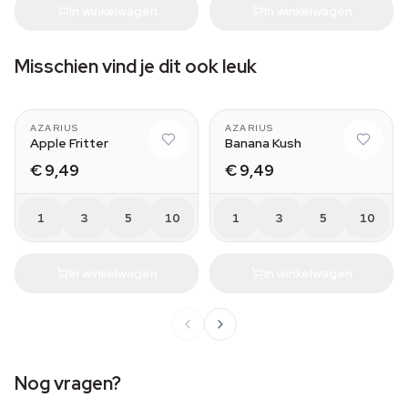
In winkelwagen
In winkelwagen
Misschien vind je dit ook leuk
AZARIUS
AZARIUS
Apple Fritter
Banana Kush
€ 9,49
€ 9,49
1
3
5
10
1
3
5
10
In winkelwagen
In winkelwagen
Nog vragen?