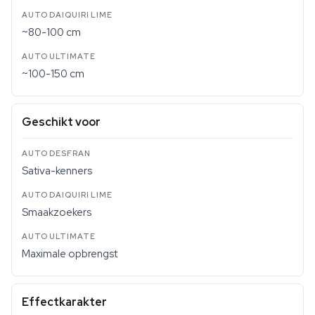
~80-100 cm
~100-150 cm
Geschikt voor
Sativa-kenners
Smaakzoekers
Maximale opbrengst
Effectkarakter