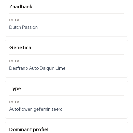
Zaadbank
Dutch Passion
Genetica
Desfran x Auto Daiquiri Lime
Type
Autoflower, gefeminiseerd
Dominant profiel