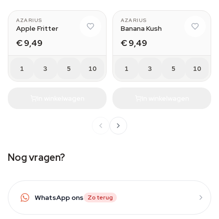
AZARIUS
AZARIUS
Apple Fritter
Banana Kush
€ 9,49
€ 9,49
1
3
5
10
1
3
5
10
In winkelwagen
In winkelwagen
Nog vragen?
WhatsApp ons
Zo terug