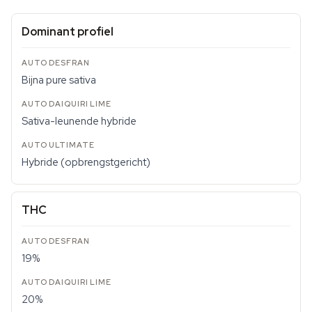
Dominant profiel
Bijna pure sativa
Sativa-leunende hybride
Hybride (opbrengstgericht)
THC
19%
20%