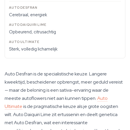
Cerebraal, energiek
Opbeurend, citrusachtig
Sterk, volledig lichamelijk
Auto Desfran is de specialistische keuze. Langere
kweektijd, bescheidener opbrengst, meer geduld vereist
— maar de beloning is een sativa-ervaring waar de
meeste autoflowers niet aan kunnen tippen.
Auto
Ultimate
is de pragmatische keuze als je grote oogsten
wilt. Auto Daiquiri Lime zit ertussenin en deelt genetica
met Auto Desfran, wat een interessante