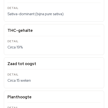
Sativa-dominant (bijna pure sativa)
THC-gehalte
Circa 19%
Zaad tot oogst
Circa 15 weken
Planthoogte