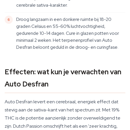
cerebrale sativa-karakter.
Droog langzaam in een donkere ruimte bij 18-20
graden Celsius en 55-60% luchtvochtigheid,
gedurende 10-14 dagen. Cure in glazen potten voor
minimaal 2 weken. Het terpenenprofiel van Auto
Desfran beloont geduld in de droog- en curingfase.
Effecten: wat kun je verwachten van
Auto Desfran
Auto Desfran levert een cerebraal, energiek effect dat
stevig aan de sativa-kant van het spectrum zit. Met 19%
THC is de potentie aanzienlijk zonder overweldigend te
zijn. Dutch Passion omschrijft het als een 'zeer krachtig,