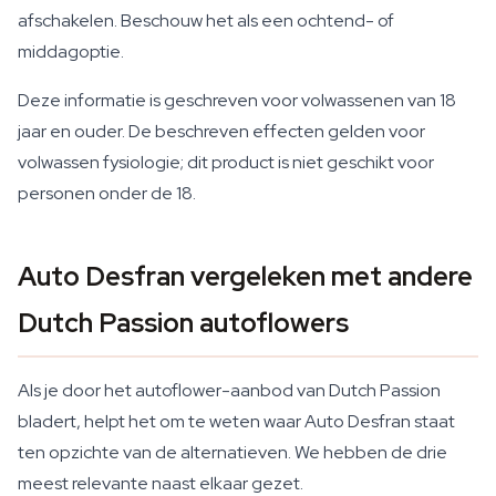
afschakelen. Beschouw het als een ochtend- of
middagoptie.
Deze informatie is geschreven voor volwassenen van 18
jaar en ouder. De beschreven effecten gelden voor
volwassen fysiologie; dit product is niet geschikt voor
personen onder de 18.
Auto Desfran vergeleken met andere
Dutch Passion autoflowers
Als je door het autoflower-aanbod van Dutch Passion
bladert, helpt het om te weten waar Auto Desfran staat
ten opzichte van de alternatieven. We hebben de drie
meest relevante naast elkaar gezet.