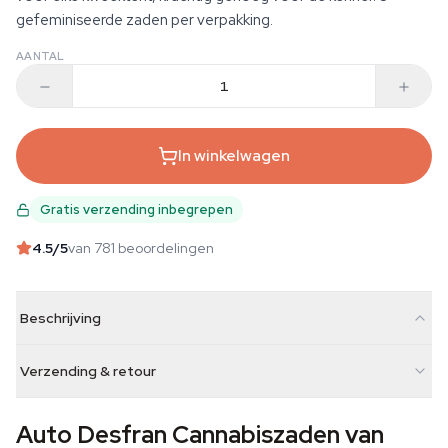
gefeminiseerde zaden per verpakking.
AANTAL
In winkelwagen
Gratis verzending inbegrepen
4.5
/5
van 781 beoordelingen
Beschrijving
Verzending & retour
Auto Desfran Cannabiszaden van