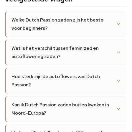
Welke Dutch Passion zaden zijn het beste
voor beginners?
Wat is het verschil tussen feminized en
autoflowering zaden?
Hoe sterk zijn de autoflowers van Dutch
Passion?
Kan ik Dutch Passion zaden buiten kweken in
Noord-Europa?