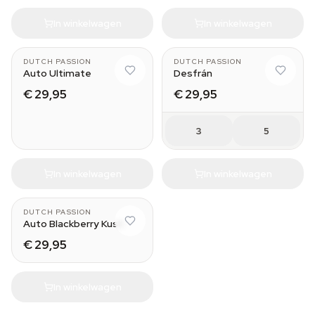
In winkelwagen
In winkelwagen
3
DUTCH PASSION
DUTCH PASSION
Auto Ultimate
Desfrán
€ 29,95
€ 29,95
3
5
In winkelwagen
In winkelwagen
3
DUTCH PASSION
Auto Blackberry Kush
€ 29,95
In winkelwagen