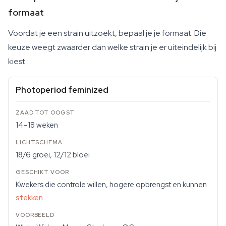
formaat
Voordat je een strain uitzoekt, bepaal je je formaat. Die
keuze weegt zwaarder dan welke strain je er uiteindelijk bij
kiest.
Photoperiod feminized
14–18 weken
18/6 groei, 12/12 bloei
Kwekers die controle willen, hogere opbrengst en kunnen
stekken