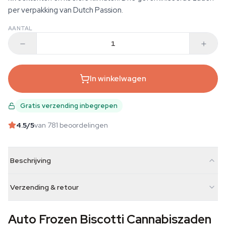
per verpakking van Dutch Passion.
AANTAL
In winkelwagen
Gratis verzending inbegrepen
4.5
/5
van 781 beoordelingen
Beschrijving
Verzending & retour
Auto Frozen Biscotti Cannabiszaden