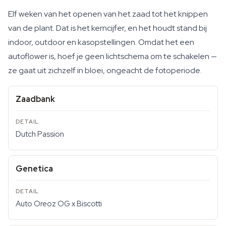
Elf weken van het openen van het zaad tot het knippen
van de plant. Dat is het kerncijfer, en het houdt stand bij
indoor, outdoor en kasopstellingen. Omdat het een
autoflower is, hoef je geen lichtschema om te schakelen —
ze gaat uit zichzelf in bloei, ongeacht de fotoperiode.
Zaadbank
Dutch Passion
Genetica
Auto Oreoz OG x Biscotti