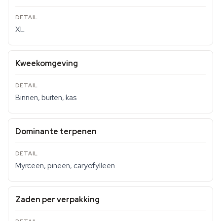
XL
Kweekomgeving
Binnen, buiten, kas
Dominante terpenen
Myrceen, pineen, caryofylleen
Zaden per verpakking