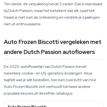
Ten derde: de verpakking bevat 3 zaden. Dat is standaard
bij Dutch Passion, maar het betekent dat elk zaad telt.
Haast je niet met de ontkieming en verdrink je zaailingen
niet uit enthousiasme.
Auto Frozen Biscotti vergeleken met
andere Dutch Passion autoflowers
De 2025-autoflowerlijn van Dutch Passion bevat
meerdere cookie- en US-genetics-kruisingen. Als je
twijfelt wat je wilt bestellen, hier een overzicht van hoe
Auto Frozen Biscotti zich verhoudt tot twee andere
populaire keuzes uit dezelfde catalogus.
Auto Frozen Biscotti