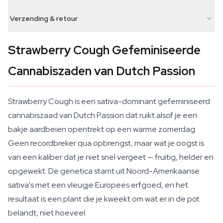
Verzending & retour
Strawberry Cough Gefeminiseerde
Cannabiszaden van Dutch Passion
Strawberry Cough is een sativa-dominant gefeminiseerd
cannabiszaad van Dutch Passion dat ruikt alsof je een
bakje aardbeien opentrekt op een warme zomerdag.
Geen recordbreker qua opbrengst, maar wat je oogst is
van een kaliber dat je niet snel vergeet — fruitig, helder en
opgewekt. De genetica stamt uit Noord-Amerikaanse
sativa's met een vleugje Europees erfgoed, en het
resultaat is een plant die je kweekt om wat er in de pot
belandt, niet hoeveel.