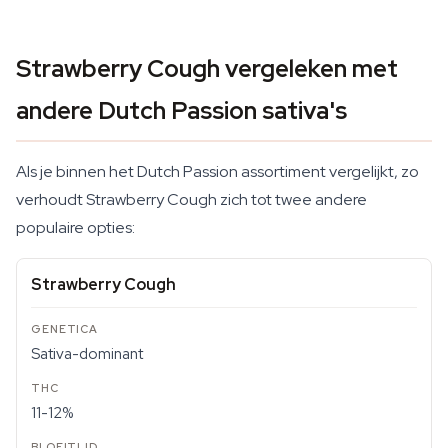
Strawberry Cough vergeleken met
andere Dutch Passion sativa's
Als je binnen het Dutch Passion assortiment vergelijkt, zo
verhoudt Strawberry Cough zich tot twee andere
populaire opties:
Strawberry Cough
Sativa-dominant
11-12%