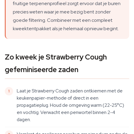
fruitige terpenenprofieel zorgt ervoor dat je buren
precies weten waar je mee bezig bent zonder
goede filtering. Combineer met een compleet
kweektentpakket als je helemaal opnieuw begint.
Zo kweek je Strawberry Cough
gefeminiseerde zaden
Laat je Strawberry Cough zaden ontkiemen met de
keukenpapier-methode of direct in een
propagatieplug. Houd de omgeving warm (22-25°C)
en vochtig. Verwacht een penwortel binnen 2-4
dagen.