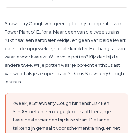
Strawberry Cough wint geen opbrengstcompetitie van
Power Plant of Euforia. Maar geen van die twee strains
ruikt naar een aardbeienveldje, en geen van beide levert
datzelfde opgewekte, sociale karakter. Het hangt af van
waar je voor kweekt. Wil je volle potten? Kijk dan bij die
andere twee. Wil je potten waar je oprecht enthousiast
van wordt als je ze opendraait? Dan is Strawberry Cough
je strain.
Kweek je Strawberry Cough binnenshuis? Een
ScrOG-net en een degelijk koolstoffilter zijn je
twee beste vrienden bij deze strain. Die lange
takken zijn gemaakt voor schermentraining, en het