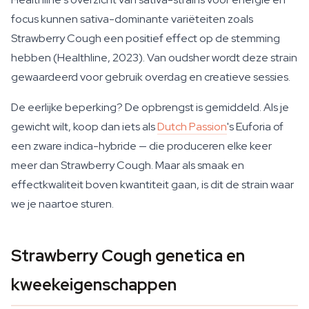
focus kunnen sativa-dominante variëteiten zoals
Strawberry Cough een positief effect op de stemming
hebben (Healthline, 2023). Van oudsher wordt deze strain
gewaardeerd voor gebruik overdag en creatieve sessies.
De eerlijke beperking? De opbrengst is gemiddeld. Als je
gewicht wilt, koop dan iets als
Dutch Passion
's Euforia of
een zware indica-hybride — die produceren elke keer
meer dan Strawberry Cough. Maar als smaak en
effectkwaliteit boven kwantiteit gaan, is dit de strain waar
we je naartoe sturen.
Strawberry Cough genetica en
kweekeigenschappen