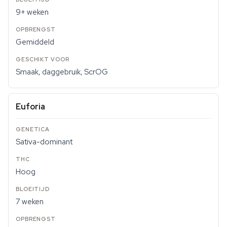
9+ weken
Gemiddeld
Smaak, daggebruik, ScrOG
Euforia
Sativa-dominant
Hoog
7 weken