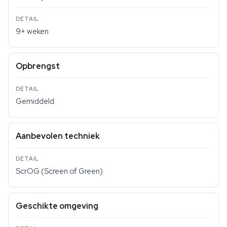
9+ weken
Opbrengst
Gemiddeld
Aanbevolen techniek
ScrOG (Screen of Green)
Geschikte omgeving