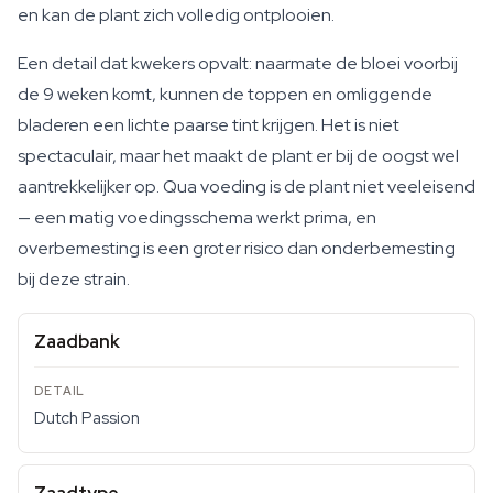
en kan de plant zich volledig ontplooien.
Een detail dat kwekers opvalt: naarmate de bloei voorbij
de 9 weken komt, kunnen de toppen en omliggende
bladeren een lichte paarse tint krijgen. Het is niet
spectaculair, maar het maakt de plant er bij de oogst wel
aantrekkelijker op. Qua voeding is de plant niet veeleisend
— een matig voedingsschema werkt prima, en
overbemesting is een groter risico dan onderbemesting
bij deze strain.
Zaadbank
Dutch Passion