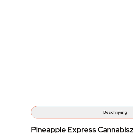
Beschrijving
Pineapple Express Cannabis