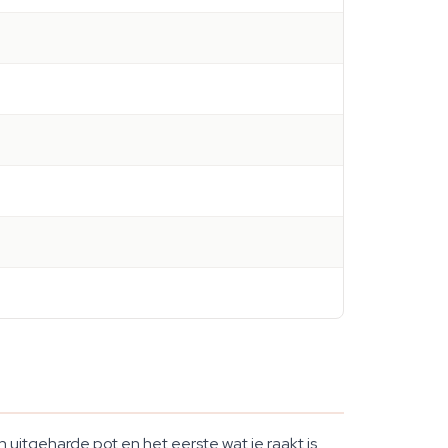
uitgeharde pot en het eerste wat je raakt is