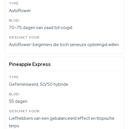
Autoflower
70–75 dagen van zaad tot oogst
Autoflower-beginners die toch serieuze opbrengst willen
Pineapple Express
Gefeminiseerd, 50/50 hybride
55 dagen
Liefhebbers van een gebalanceerd effect en tropische
terps