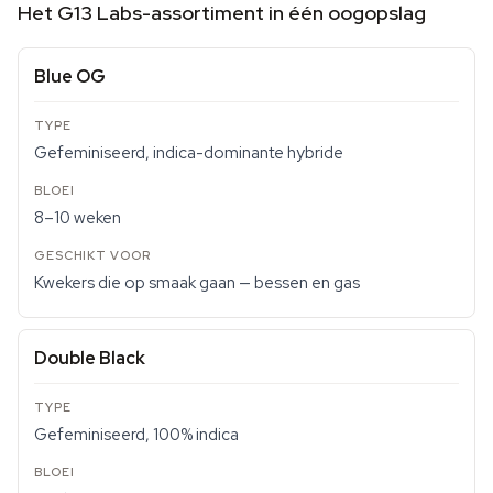
Het G13 Labs-assortiment in één oogopslag
Blue OG
Gefeminiseerd, indica-dominante hybride
8–10 weken
Kwekers die op smaak gaan — bessen en gas
Double Black
Gefeminiseerd, 100% indica