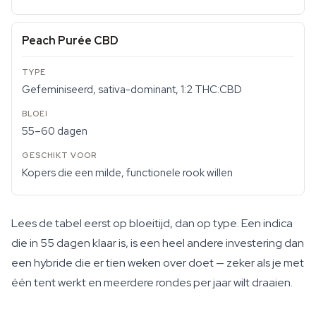
Peach Purée CBD
Gefeminiseerd, sativa-dominant, 1:2 THC:CBD
55–60 dagen
Kopers die een milde, functionele rook willen
Lees de tabel eerst op bloeitijd, dan op type. Een indica
die in 55 dagen klaar is, is een heel andere investering dan
een hybride die er tien weken over doet — zeker als je met
één tent werkt en meerdere rondes per jaar wilt draaien.