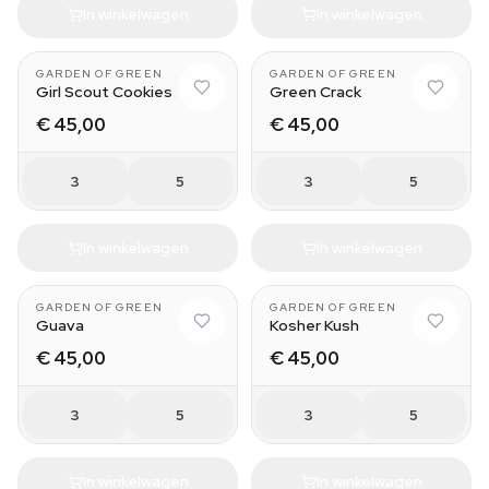
In winkelwagen
In winkelwagen
GARDEN OF GREEN
GARDEN OF GREEN
Girl Scout Cookies
Green Crack
€ 45,00
€ 45,00
3
5
3
5
In winkelwagen
In winkelwagen
GARDEN OF GREEN
GARDEN OF GREEN
Guava
Kosher Kush
€ 45,00
€ 45,00
3
5
3
5
In winkelwagen
In winkelwagen