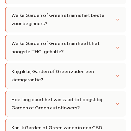
Welke Garden of Green strain is het beste
voor beginners?
Welke Garden of Green strain heeft het
hoogste THC-gehalte?
Krijg ik bij Garden of Green zaden een
kiemgarantie?
Hoe lang duurt het van zaad tot oogst bij
Garden of Green autoflowers?
Kan ik Garden of Green zaden in een CBD-