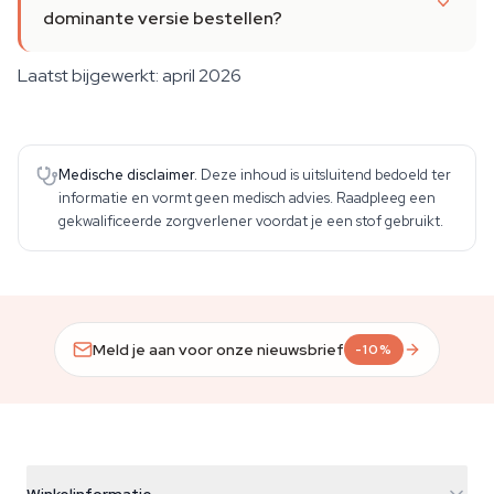
dominante versie bestellen?
Laatst bijgewerkt: april 2026
Medische disclaimer.
Deze inhoud is uitsluitend bedoeld ter
informatie en vormt geen medisch advies. Raadpleeg een
gekwalificeerde zorgverlener voordat je een stof gebruikt.
Meld je aan voor onze nieuwsbrief
-10%