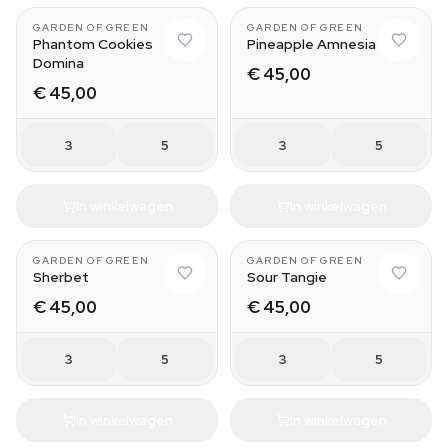
GARDEN OF GREEN
GARDEN OF GREEN
Phantom Cookies
Pineapple Amnesia
Domina
€ 45,00
€ 45,00
3
5
3
5
In winkelwagen
In winkelwagen
GARDEN OF GREEN
GARDEN OF GREEN
Sherbet
Sour Tangie
€ 45,00
€ 45,00
3
5
3
5
In winkelwagen
In winkelwagen