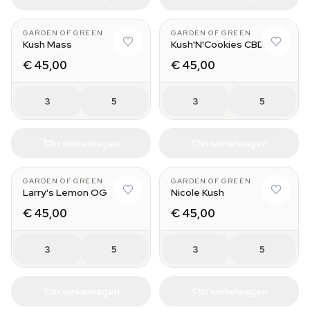
GARDEN OF GREEN
GARDEN OF GREEN
Kush Mass
Kush'N'Cookies CBD
€ 45,00
€ 45,00
3
5
3
5
In winkelwagen
In winkelwagen
GARDEN OF GREEN
GARDEN OF GREEN
Larry's Lemon OG
Nicole Kush
€ 45,00
€ 45,00
3
5
3
5
In winkelwagen
In winkelwagen