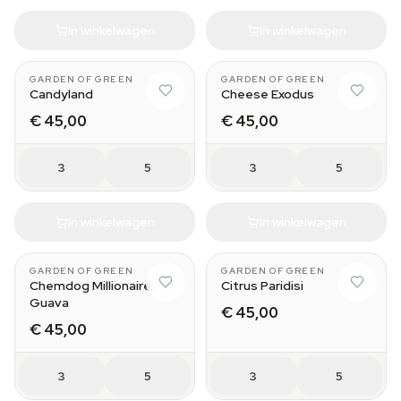
In winkelwagen
In winkelwagen
GARDEN OF GREEN
GARDEN OF GREEN
Candyland
Cheese Exodus
€ 45,00
€ 45,00
3
5
3
5
In winkelwagen
In winkelwagen
GARDEN OF GREEN
GARDEN OF GREEN
Chemdog Millionaire
Citrus Paridisi
Guava
€ 45,00
€ 45,00
3
5
3
5