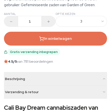
gebruiker. Gefeminiseerde zaden van Garden of Green.
AANTAL
OPTIE KIEZEN
3
In winkelwagen
Gratis verzending inbegrepen
4.5
/5
van 781 beoordelingen
Beschrijving
Verzending & retour
Cali Bay Dream cannabiszaden van