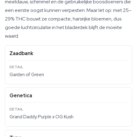
meeldauw, schimmel en de gebruikelijke boosdoeners die
een eerste oogst kunnen verpesten. Maar let op: met 25–
29% THC bouwt ze compacte, harsrijke bloemen, dus
goede luchtcirculatie in het bladerdek blijft de moeite
waard.
Zaadbank
Garden of Green
Genetica
Grand Daddy Purple x OG Kush