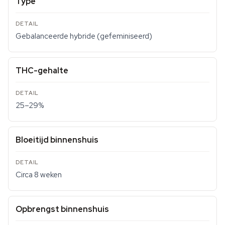
Type
Gebalanceerde hybride (gefeminiseerd)
THC-gehalte
25–29%
Bloeitijd binnenshuis
Circa 8 weken
Opbrengst binnenshuis