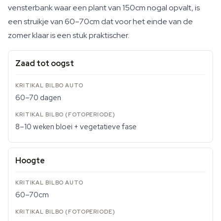
vensterbank waar een plant van 150cm nogal opvalt, is
een struikje van 60–70cm dat voor het einde van de
zomer klaar is een stuk praktischer.
Zaad tot oogst
60–70 dagen
8–10 weken bloei + vegetatieve fase
Hoogte
60–70cm