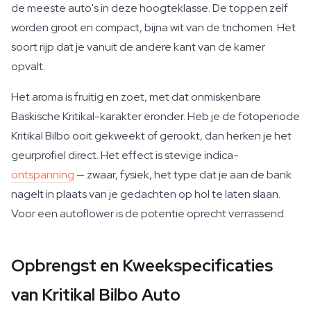
de meeste auto's in deze hoogteklasse. De toppen zelf
worden groot en compact, bijna wit van de trichomen. Het
soort rijp dat je vanuit de andere kant van de kamer
opvalt.
Het aroma is fruitig en zoet, met dat onmiskenbare
Baskische Kritikal-karakter eronder. Heb je de fotoperiode
Kritikal Bilbo ooit gekweekt of gerookt, dan herken je het
geurprofiel direct. Het effect is stevige indica-
ontspanning
— zwaar, fysiek, het type dat je aan de bank
nagelt in plaats van je gedachten op hol te laten slaan.
Voor een autoflower is de potentie oprecht verrassend.
Opbrengst en Kweekspecificaties
van Kritikal Bilbo Auto