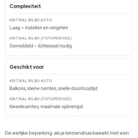
Complexiteit
Laag — instellen en vergeten
Gemiddeld — lichtwissel nodig
Geschikt voor
Balkons, kleine ruimtes, snelle doorlooptijd
Kweekruimtes, maximale opbrengst
De eerlijke beperking: als je binnenshuis kweekt met een