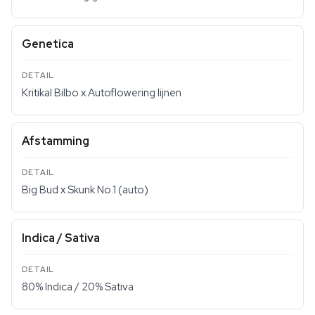
Genetica
Kritikal Bilbo x Autoflowering lijnen
Afstamming
Big Bud x Skunk No.1 (auto)
Indica / Sativa
80% Indica / 20% Sativa