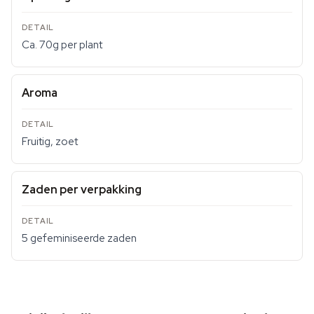
Ca. 70g per plant
Aroma
Fruitig, zoet
Zaden per verpakking
5 gefeminiseerde zaden