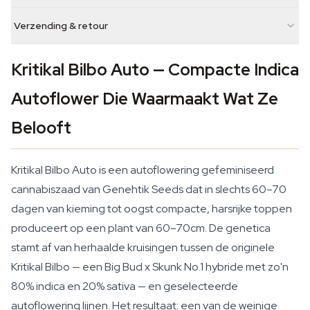
Verzending & retour
Kritikal Bilbo Auto — Compacte Indica
Autoflower Die Waarmaakt Wat Ze
Belooft
Kritikal Bilbo Auto is een autoflowering gefeminiseerd
cannabiszaad van Genehtik Seeds dat in slechts 60–70
dagen van kieming tot oogst compacte, harsrijke toppen
produceert op een plant van 60–70cm. De genetica
stamt af van herhaalde kruisingen tussen de originele
Kritikal Bilbo — een Big Bud x Skunk No.1 hybride met zo'n
80% indica en 20% sativa — en geselecteerde
autoflowering lijnen. Het resultaat: een van de weinige