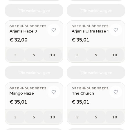
In winkelwagen
In winkelwagen
GREENHOUSE SEEDS
GREENHOUSE SEEDS
Arjan's Haze 3
Arjan's Ultra Haze 1
€ 32,00
€ 35,01
3
5
10
3
5
10
In winkelwagen
In winkelwagen
GREENHOUSE SEEDS
GREENHOUSE SEEDS
Mango Haze
The Church
€ 35,01
€ 35,01
3
5
10
3
5
10