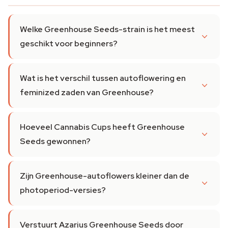
Welke Greenhouse Seeds-strain is het meest
geschikt voor beginners?
Wat is het verschil tussen autoflowering en
feminized zaden van Greenhouse?
Hoeveel Cannabis Cups heeft Greenhouse
Seeds gewonnen?
Zijn Greenhouse-autoflowers kleiner dan de
photoperiod-versies?
Verstuurt Azarius Greenhouse Seeds door