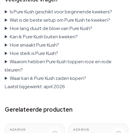
Is Pure Kush geschikt voor beginnende kwekers?
Wat is de beste setup om Pure Kush te kweken?
Hoe lang duurt de bloei van Pure Kush?
Kan ik Pure Kush buiten kweken?
Hoe smaakt Pure Kush?
Hoe sterk is Pure Kush?
Waarom hebben Pure Kush toppen roze en rode
kleuren?
Waar kan ik Pure Kush zaden kopen?
Laatst bijgewerkt: april 2026
Gerelateerde producten
AZARIUS
AZARIUS