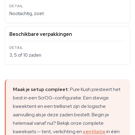
Nootachtig, zoet
Beschikbare verpakkingen
3, 5 of 10 zaden
Maak je setup compleet:
Pure Kush presteert het
best in een ScrOG-configuratie. Een stevige
kweektent en een trellisnet zijn de logische
aanvulling als je deze zaden bestelt. Begin je
helemaal vanaf nul? Bekijk onze complete
kweeksets — tent, verlichting en
ventilatie
in één