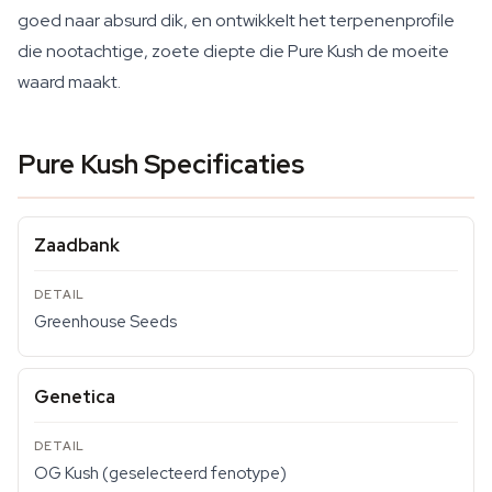
goed naar absurd dik, en ontwikkelt het terpenenprofile
die nootachtige, zoete diepte die Pure Kush de moeite
waard maakt.
Pure Kush Specificaties
Zaadbank
Greenhouse Seeds
Genetica
OG Kush (geselecteerd fenotype)