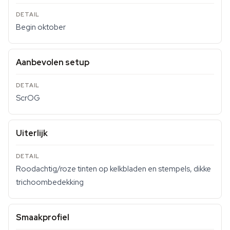
Begin oktober
Aanbevolen setup
ScrOG
Uiterlijk
Roodachtig/roze tinten op kelkbladen en stempels, dikke
trichoombedekking
Smaakprofiel