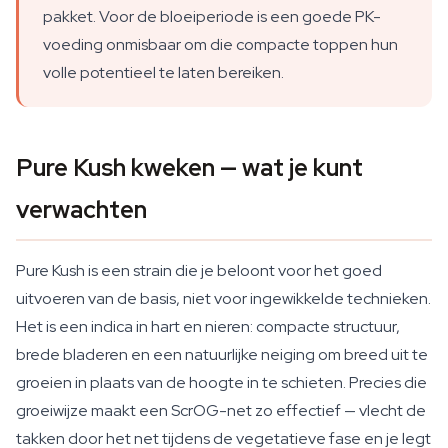
pakket. Voor de bloeiperiode is een goede PK-
voeding onmisbaar om die compacte toppen hun
volle potentieel te laten bereiken.
Pure Kush kweken — wat je kunt
verwachten
Pure Kush is een strain die je beloont voor het goed
uitvoeren van de basis, niet voor ingewikkelde technieken.
Het is een indica in hart en nieren: compacte structuur,
brede bladeren en een natuurlijke neiging om breed uit te
groeien in plaats van de hoogte in te schieten. Precies die
groeiwijze maakt een ScrOG-net zo effectief — vlecht de
takken door het net tijdens de vegetatieve fase en je legt