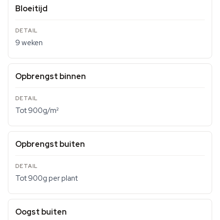
Bloeitijd
9 weken
Opbrengst binnen
Tot 900g/m²
Opbrengst buiten
Tot 900g per plant
Oogst buiten