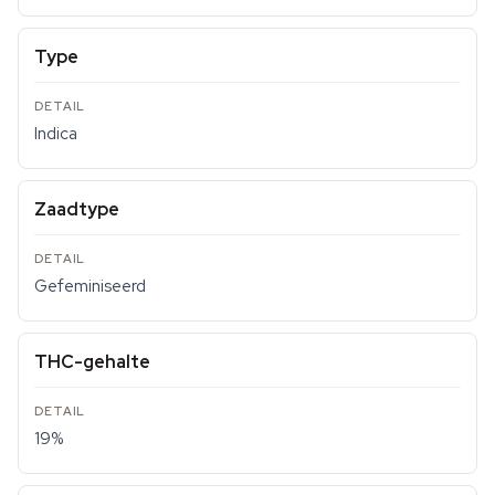
Type
Indica
Zaadtype
Gefeminiseerd
THC-gehalte
19%