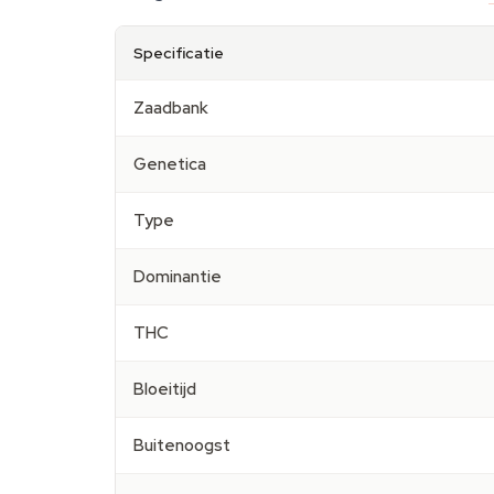
Specificatie
Zaadbank
Genetica
Type
Dominantie
THC
Bloeitijd
Buitenoogst