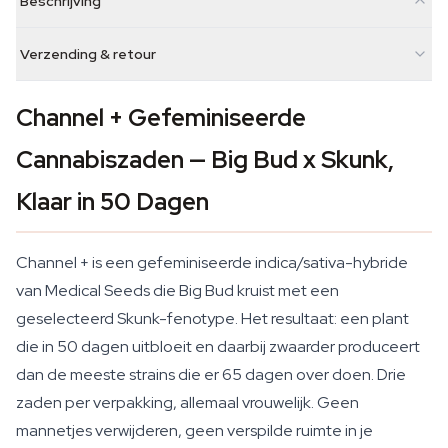
Beschrijving
Verzending & retour
Channel + Gefeminiseerde
Cannabiszaden — Big Bud x Skunk,
Klaar in 50 Dagen
Channel + is een gefeminiseerde indica/sativa-hybride
van Medical Seeds die Big Bud kruist met een
geselecteerd Skunk-fenotype. Het resultaat: een plant
die in 50 dagen uitbloeit en daarbij zwaarder produceert
dan de meeste strains die er 65 dagen over doen. Drie
zaden per verpakking, allemaal vrouwelijk. Geen
mannetjes verwijderen, geen verspilde ruimte in je