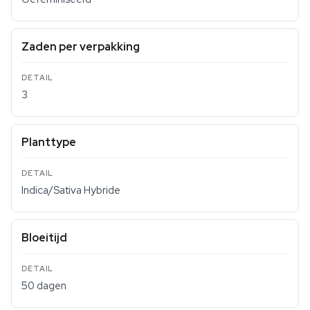
Zaden per verpakking
3
Planttype
Indica/Sativa Hybride
Bloeitijd
50 dagen