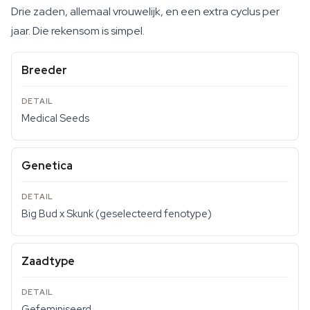
Drie zaden, allemaal vrouwelijk, en een extra cyclus per
jaar. Die rekensom is simpel.
Breeder
Medical Seeds
Genetica
Big Bud x Skunk (geselecteerd fenotype)
Zaadtype
Gefeminiseerd