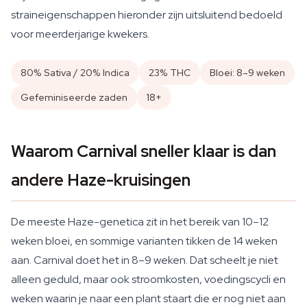
straineigenschappen hieronder zijn uitsluitend bedoeld
voor meerderjarige kwekers.
80% Sativa / 20% Indica
23% THC
Bloei: 8–9 weken
Gefeminiseerde zaden
18+
Waarom Carnival sneller klaar is dan
andere Haze-kruisingen
De meeste Haze-genetica zit in het bereik van 10–12
weken bloei, en sommige varianten tikken de 14 weken
aan. Carnival doet het in 8–9 weken. Dat scheelt je niet
alleen geduld, maar ook stroomkosten, voedingscycli en
weken waarin je naar een plant staart die er nog niet aan