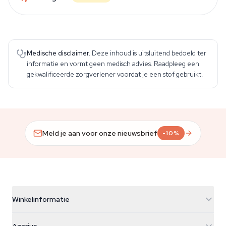
Medische disclaimer.
Deze inhoud is uitsluitend bedoeld ter
informatie en vormt geen medisch advies. Raadpleeg een
gekwalificeerde zorgverlener voordat je een stof gebruikt.
Meld je aan voor onze nieuwsbrief
-10%
Winkelinformatie
Azarius