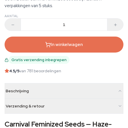
verpakkingen van 5 stuks.
AANTAL
In winkelwagen
Gratis verzending inbegrepen
4.5
/5
van 781 beoordelingen
Beschrijving
Verzending & retour
Carnival Feminized Seeds — Haze-