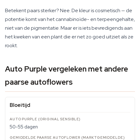
Betekent paars sterker? Nee. De kleur is cosmetisch — de
potentie komt van het cannabinoïde- en terpeengehalte,
niet van de pigmentatie. Maar er is iets bevredigends aan
het kweken van een plant die er net zo goed uitziet als ze
rookt.
Auto Purple vergeleken met andere
paarse autoflowers
Bloeitijd
50-55 dagen