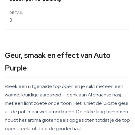
3
Geur, smaak en effect van Auto
Purple
Breek een uitgeharde top open en je ruikt meteen een
warme, kruidige aardsheid — denk aan Afghaanse hasj
met een licht zoete ondertoon. Het is niet de luidste geur
uit de pot, maar wel uitnodigend. De dikke laag trichomen
houdt het aroma grotendeels opgesloten totdat je de top
openbreekt of door de grinder haalt.