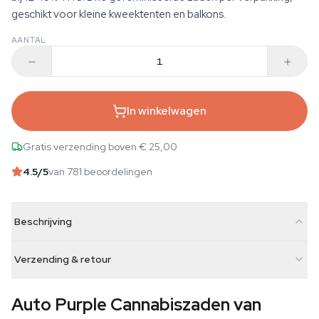
geschikt voor kleine kweektenten en balkons.
AANTAL
In winkelwagen
Gratis verzending boven € 25,00
4.5
/5
van 781 beoordelingen
Beschrijving
Verzending & retour
Auto Purple Cannabiszaden van