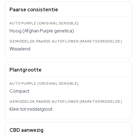
Paarse consistentie
Hoog (Afghan Purple genetica)
Wisselend
Plantgrootte
Compact
Klein tot middelgroot
CBD aanwezig