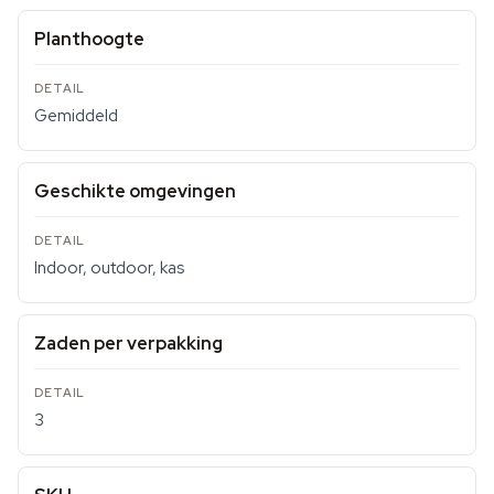
Planthoogte
Gemiddeld
Geschikte omgevingen
Indoor, outdoor, kas
Zaden per verpakking
3