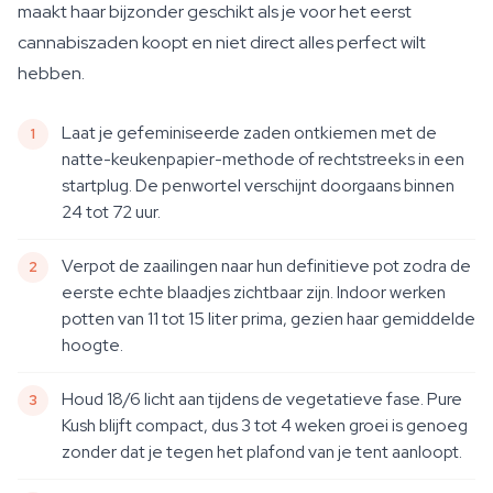
maakt haar bijzonder geschikt als je voor het eerst
cannabiszaden koopt en niet direct alles perfect wilt
hebben.
Laat je gefeminiseerde zaden ontkiemen met de
natte-keukenpapier-methode of rechtstreeks in een
startplug. De penwortel verschijnt doorgaans binnen
24 tot 72 uur.
Verpot de zaailingen naar hun definitieve pot zodra de
eerste echte blaadjes zichtbaar zijn. Indoor werken
potten van 11 tot 15 liter prima, gezien haar gemiddelde
hoogte.
Houd 18/6 licht aan tijdens de vegetatieve fase. Pure
Kush blijft compact, dus 3 tot 4 weken groei is genoeg
zonder dat je tegen het plafond van je tent aanloopt.