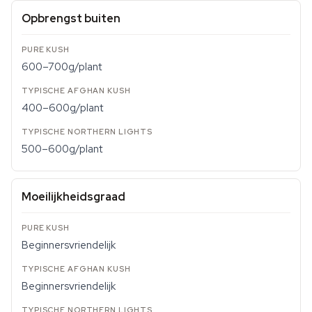
Opbrengst buiten
600–700g/plant
400–600g/plant
500–600g/plant
Moeilijkheidsgraad
Beginnersvriendelijk
Beginnersvriendelijk