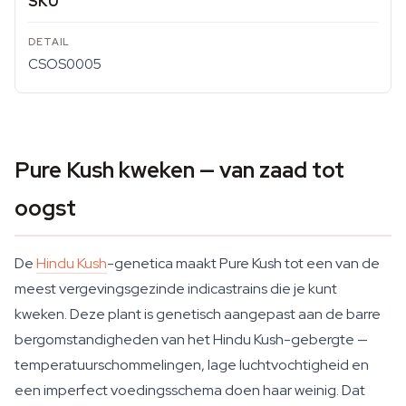
SKU
CSOS0005
Pure Kush kweken — van zaad tot
oogst
De
Hindu Kush
-genetica maakt Pure Kush tot een van de
meest vergevingsgezinde indicastrains die je kunt
kweken. Deze plant is genetisch aangepast aan de barre
bergomstandigheden van het Hindu Kush-gebergte —
temperatuurschommelingen, lage luchtvochtigheid en
een imperfect voedingsschema doen haar weinig. Dat