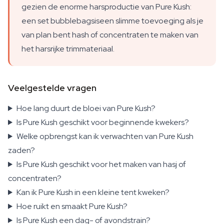
gezien de enorme harsproductie van Pure Kush:
een set bubblebagsiseen slimme toevoeging als je
van plan bent hash of concentraten te maken van
het harsrijke trimmateriaal.
Veelgestelde vragen
Hoe lang duurt de bloei van Pure Kush?
Is Pure Kush geschikt voor beginnende kwekers?
Welke opbrengst kan ik verwachten van Pure Kush
zaden?
Is Pure Kush geschikt voor het maken van hasj of
concentraten?
Kan ik Pure Kush in een kleine tent kweken?
Hoe ruikt en smaakt Pure Kush?
Is Pure Kush een dag- of avondstrain?