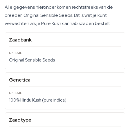
Alle gegevens hieronder komen rechtstreeks van de
breeder, Original Sensible Seeds. Dit is wat je kunt
verwachten als je Pure Kush cannabiszaden bestelt.
Zaadbank
Original Sensible Seeds
Genetica
100% Hindu Kush (pure indica)
Zaadtype