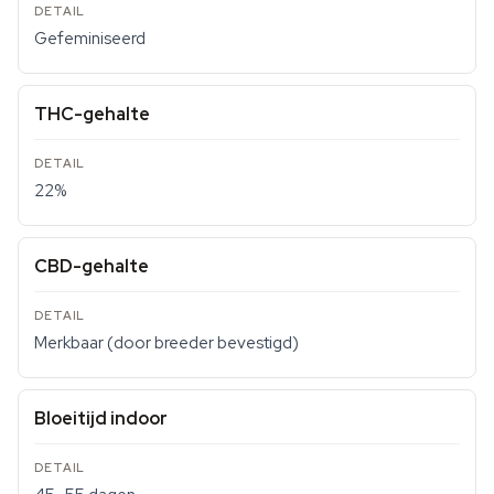
Gefeminiseerd
THC-gehalte
22%
CBD-gehalte
Merkbaar (door breeder bevestigd)
Bloeitijd indoor