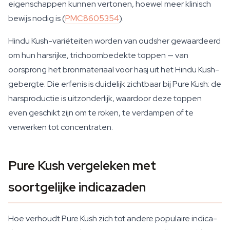
eigenschappen kunnen vertonen, hoewel meer klinisch
bewijs nodig is (
PMC8605354
).
Hindu Kush-variëteiten worden van oudsher gewaardeerd
om hun harsrijke, trichoombedekte toppen — van
oorsprong het bronmateriaal voor hasj uit het Hindu Kush-
gebergte. Die erfenis is duidelijk zichtbaar bij Pure Kush: de
harsproductie is uitzonderlijk, waardoor deze toppen
even geschikt zijn om te roken, te verdampen of te
verwerken tot concentraten.
Pure Kush vergeleken met
soortgelijke indicazaden
Hoe verhoudt Pure Kush zich tot andere populaire indica-