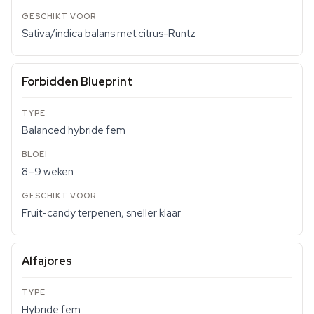
Sativa/indica balans met citrus-Runtz
Forbidden Blueprint
Balanced hybride fem
8–9 weken
Fruit-candy terpenen, sneller klaar
Alfajores
Hybride fem