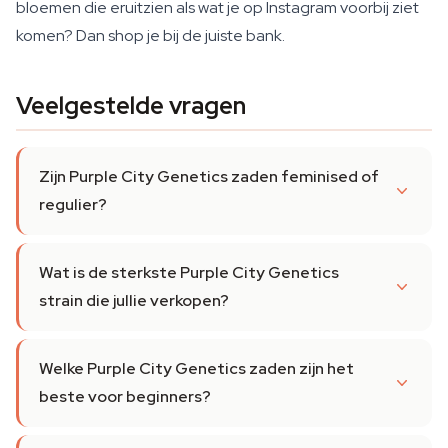
bloemen die eruitzien als wat je op Instagram voorbij ziet
komen? Dan shop je bij de juiste bank.
Veelgestelde vragen
Zijn Purple City Genetics zaden feminised of
regulier?
Wat is de sterkste Purple City Genetics
strain die jullie verkopen?
Welke Purple City Genetics zaden zijn het
beste voor beginners?