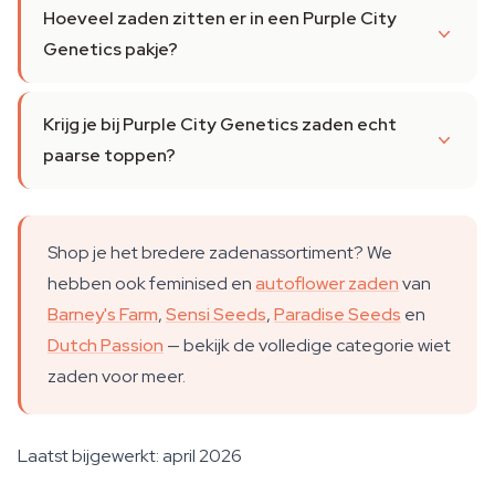
Hoeveel zaden zitten er in een Purple City
Genetics pakje?
Krijg je bij Purple City Genetics zaden echt
paarse toppen?
Shop je het bredere zadenassortiment? We
hebben ook feminised en
autoflower zaden
van
Barney's Farm
,
Sensi Seeds
,
Paradise Seeds
en
Dutch Passion
— bekijk de volledige categorie wiet
zaden voor meer.
Laatst bijgewerkt: april 2026