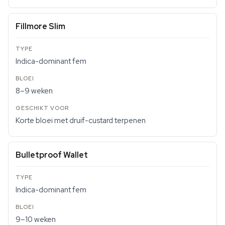
Fillmore Slim
Indica-dominant fem
8–9 weken
Korte bloei met druif-custard terpenen
Bulletproof Wallet
Indica-dominant fem
9–10 weken