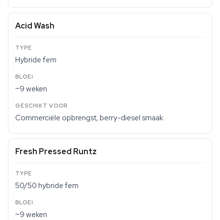
Acid Wash
Hybride fem
~9 weken
Commerciële opbrengst, berry-diesel smaak
Fresh Pressed Runtz
50/50 hybride fem
~9 weken