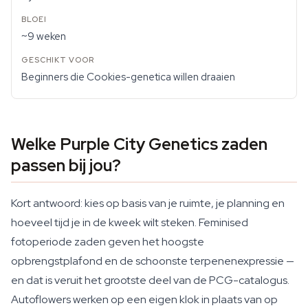
~9 weken
Beginners die Cookies-genetica willen draaien
Welke Purple City Genetics zaden
passen bij jou?
Kort antwoord: kies op basis van je ruimte, je planning en
hoeveel tijd je in de kweek wilt steken. Feminised
fotoperiode zaden geven het hoogste
opbrengstplafond en de schoonste terpenenexpressie —
en dat is veruit het grootste deel van de PCG-catalogus.
Autoflowers werken op een eigen klok in plaats van op