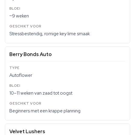
~9 weken
Stressbestendig, romige key lime smaak
Berry Bonds Auto
Autoflower
10–11 weken van zaad tot oogst
Beginners met een krappe planning
Velvet Lushers