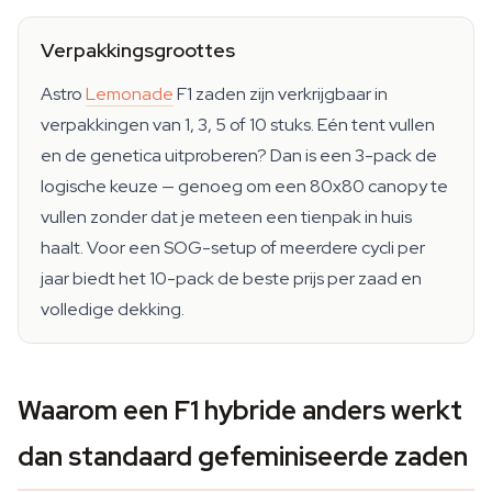
Verpakkingsgroottes
Astro
Lemonade
F1 zaden zijn verkrijgbaar in
verpakkingen van 1, 3, 5 of 10 stuks. Eén tent vullen
en de genetica uitproberen? Dan is een 3-pack de
logische keuze — genoeg om een 80x80 canopy te
vullen zonder dat je meteen een tienpak in huis
haalt. Voor een SOG-setup of meerdere cycli per
jaar biedt het 10-pack de beste prijs per zaad en
volledige dekking.
Waarom een F1 hybride anders werkt
dan standaard gefeminiseerde zaden