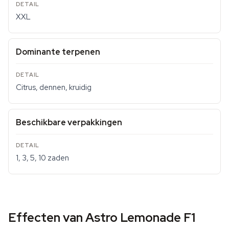
XXL
Dominante terpenen
Citrus, dennen, kruidig
Beschikbare verpakkingen
1, 3, 5, 10 zaden
Effecten van Astro Lemonade F1