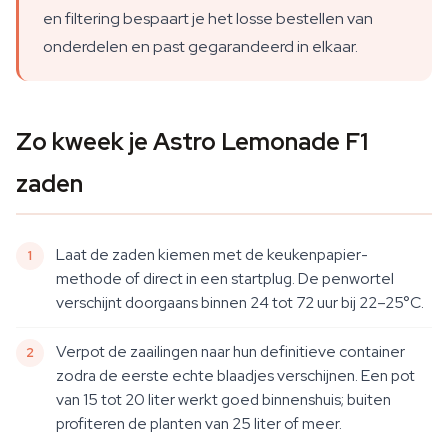
en filtering bespaart je het losse bestellen van
onderdelen en past gegarandeerd in elkaar.
Zo kweek je Astro Lemonade F1
zaden
Laat de zaden kiemen met de keukenpapier-
methode of direct in een startplug. De penwortel
verschijnt doorgaans binnen 24 tot 72 uur bij 22–25°C.
Verpot de zaailingen naar hun definitieve container
zodra de eerste echte blaadjes verschijnen. Een pot
van 15 tot 20 liter werkt goed binnenshuis; buiten
profiteren de planten van 25 liter of meer.