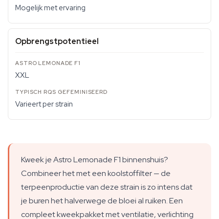
Mogelijk met ervaring
Opbrengstpotentieel
XXL
Varieert per strain
Kweek je Astro Lemonade F1 binnenshuis?
Combineer het met een koolstoffilter — de
terpeenproductie van deze strain is zo intens dat
je buren het halverwege de bloei al ruiken. Een
compleet kweekpakket met ventilatie, verlichting