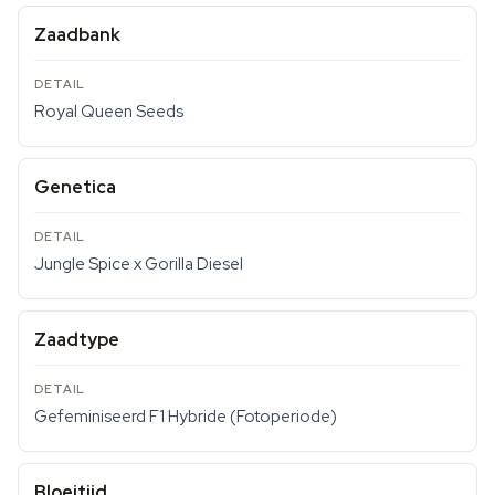
Zaadbank
Royal Queen Seeds
Genetica
Jungle Spice x Gorilla Diesel
Zaadtype
Gefeminiseerd F1 Hybride (Fotoperiode)
Bloeitijd