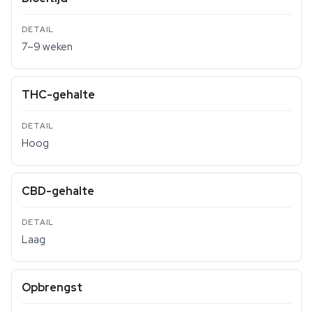
7–9 weken
THC-gehalte
Hoog
CBD-gehalte
Laag
Opbrengst