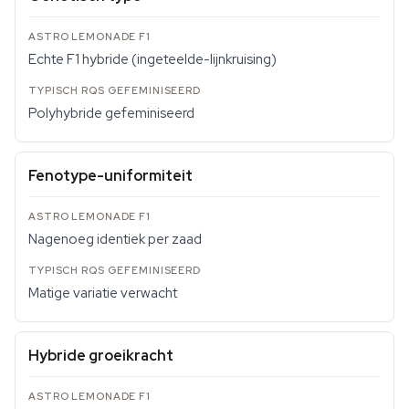
Echte F1 hybride (ingeteelde-lijnkruising)
Polyhybride gefeminiseerd
Fenotype-uniformiteit
Nagenoeg identiek per zaad
Matige variatie verwacht
Hybride groeikracht