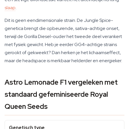
slaap
.
Dit is geen eendimensionale strain. De Jungle Spice-
genetica brengt die opbeurende, sativa-achtige onset,
terwijl de Gorilla Diesel-ouder het tweede deel verankert
met fysiek gewicht. Heb je eerder GG4-achtige strains
gerookt of gekweekt? Dan herken je het lichaamseffect,
maar de headspace is merkbaar helderder en energieker.
Astro Lemonade F1 vergeleken met
standaard gefeminiseerde Royal
Queen Seeds
Genetisch type