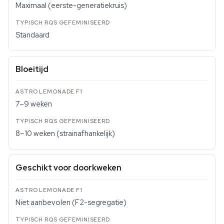
Maximaal (eerste-generatiekruis)
Standaard
Bloeitijd
7–9 weken
8–10 weken (strainafhankelijk)
Geschikt voor doorkweken
Niet aanbevolen (F2-segregatie)