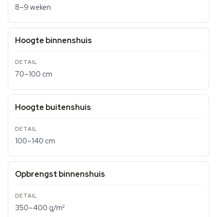
8–9 weken
Hoogte binnenshuis
70–100 cm
Hoogte buitenshuis
100–140 cm
Opbrengst binnenshuis
350–400 g/m²