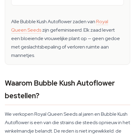
Alle Bubble Kush Autoflower zaden van
Royal
Queen Seeds
zijn gefeminiseerd. Elk zaad levert
een bloeiende vrouwelijke plant op — geen gedoe
met geslachtsbepaling of verloren ruimte aan
mannetjes.
Waarom Bubble Kush Autoflower
bestellen?
We verkopen Royal Queen Seeds al jaren en Bubble Kush
Autoflower is een van die strains die steeds opnieuw in het
winkelmandje belandt. De reden is niet ingewikkeld: de