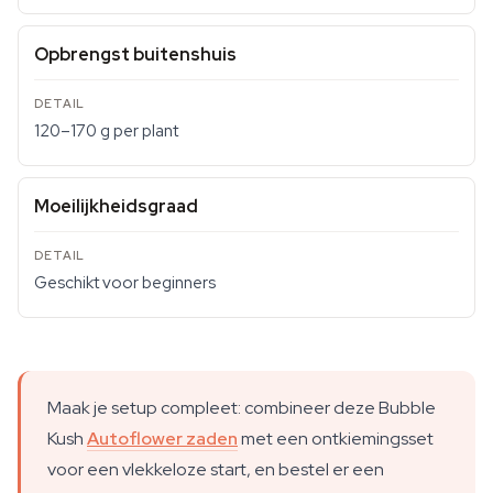
Opbrengst buitenshuis
120–170 g per plant
Moeilijkheidsgraad
Geschikt voor beginners
Maak je setup compleet: combineer deze Bubble
Kush
Autoflower zaden
met een ontkiemingsset
voor een vlekkeloze start, en bestel er een