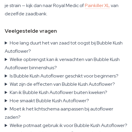
je strain — kijk dan naar Royal Medic of
Painkiller XL
van
dezelfde zaadbank.
Veelgestelde vragen
Hoe lang duurt het van zaad tot oogst bij Bubble Kush
Autoflower?
Welke opbrengst kan ik verwachten van Bubble Kush
Autoflower binnenshuis?
Is Bubble Kush Autoflower geschikt voor beginners?
Wat zijn de effecten van Bubble Kush Autoflower?
Kan ik Bubble Kush Autoflower buiten kweken?
Hoe smaakt Bubble Kush Autoflower?
Moet ik het lichtschema aanpassen bij autoflower
zaden?
Welke potmaat gebruik ik voor Bubble Kush Autoflower?