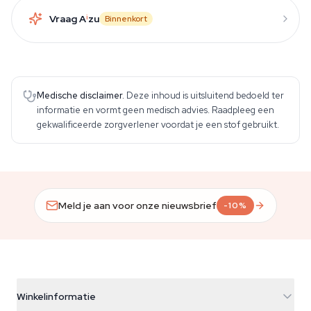
Vraag A
i
zu
Binnenkort
Medische disclaimer.
Deze inhoud is uitsluitend bedoeld ter
informatie en vormt geen medisch advies. Raadpleeg een
gekwalificeerde zorgverlener voordat je een stof gebruikt.
Meld je aan voor onze nieuwsbrief
-10%
Winkelinformatie