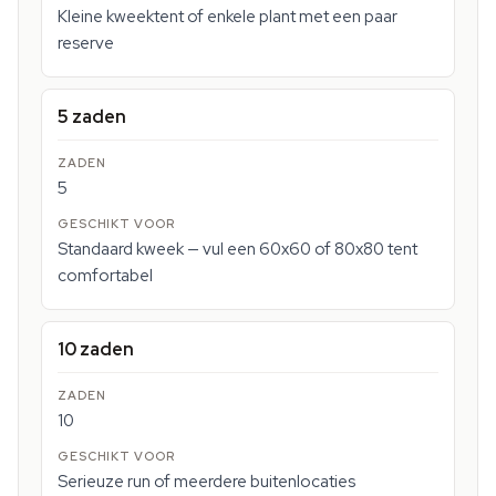
Kleine kweektent of enkele plant met een paar
reserve
5 zaden
5
Standaard kweek — vul een 60x60 of 80x80 tent
comfortabel
10 zaden
10
Serieuze run of meerdere buitenlocaties