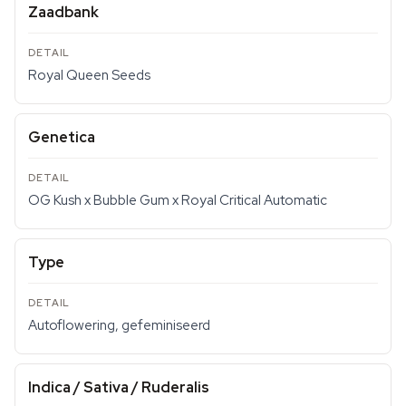
Zaadbank
Royal Queen Seeds
Genetica
OG Kush x Bubble Gum x Royal Critical Automatic
Type
Autoflowering, gefeminiseerd
Indica / Sativa / Ruderalis