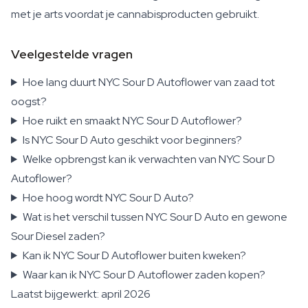
met je arts voordat je cannabisproducten gebruikt.
Veelgestelde vragen
Hoe lang duurt NYC Sour D Autoflower van zaad tot
oogst?
Hoe ruikt en smaakt NYC Sour D Autoflower?
Is NYC Sour D Auto geschikt voor beginners?
Welke opbrengst kan ik verwachten van NYC Sour D
Autoflower?
Hoe hoog wordt NYC Sour D Auto?
Wat is het verschil tussen NYC Sour D Auto en gewone
Sour Diesel zaden?
Kan ik NYC Sour D Autoflower buiten kweken?
Waar kan ik NYC Sour D Autoflower zaden kopen?
Laatst bijgewerkt: april 2026