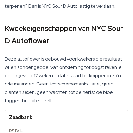
terpenen? Dan is NYC Sour D Auto lastig te verslaan.
Kweekeigenschappen van NYC Sour
D Autoflower
Deze autoflower is gebouwd voor kwekers die resultaat
willen zonder gedoe. Van ontkieming tot oogst reken je
op ongeveer 12 weken — dat is zaad tot knippen in zo'n
drie maanden. Geen lichtschemamanipulatie, geen
planten sexen, geen wachten tot de herfst de bloei
triggert bij buitenteelt.
Zaadbank