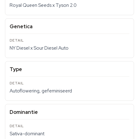
Royal Queen Seeds x Tyson 2.0
Genetica
NY Diesel x Sour Diesel Auto
Type
Autoflowering, gefeminiseerd
Dominantie
Sativa-dominant