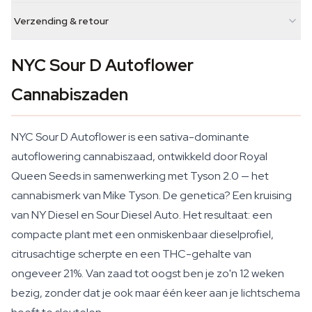
Verzending & retour
NYC Sour D Autoflower
Cannabiszaden
NYC Sour D Autoflower is een sativa-dominante
autoflowering cannabiszaad, ontwikkeld door Royal
Queen Seeds in samenwerking met Tyson 2.0 — het
cannabismerk van Mike Tyson. De genetica? Een kruising
van NY Diesel en Sour Diesel Auto. Het resultaat: een
compacte plant met een onmiskenbaar dieselprofiel,
citrusachtige scherpte en een THC-gehalte van
ongeveer 21%. Van zaad tot oogst ben je zo'n 12 weken
bezig, zonder dat je ook maar één keer aan je lichtschema