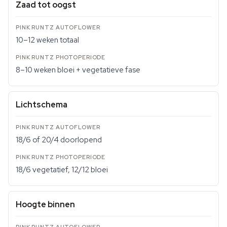
Zaad tot oogst
10–12 weken totaal
8–10 weken bloei + vegetatieve fase
Lichtschema
18/6 of 20/4 doorlopend
18/6 vegetatief, 12/12 bloei
Hoogte binnen