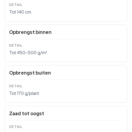
Tot 140 cm
Opbrengst binnen
Tot 450–500 g/m²
Opbrengst buiten
Tot 170 g/plant
Zaad tot oogst