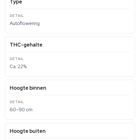
Type
Autoflowering
THC-gehalte
Ca. 22%
Hoogte binnen
60–90 cm
Hoogte buiten