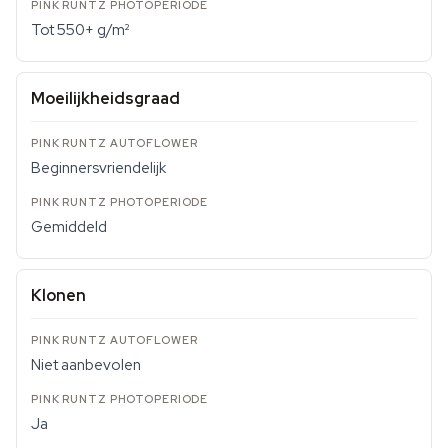
Tot 550+ g/m²
Moeilijkheidsgraad
Beginnersvriendelijk
Gemiddeld
Klonen
Niet aanbevolen
Ja