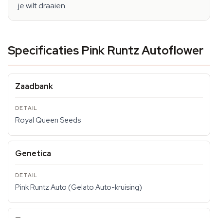
je wilt draaien.
Specificaties Pink Runtz Autoflower
Zaadbank
Royal Queen Seeds
Genetica
Pink Runtz Auto (Gelato Auto-kruising)