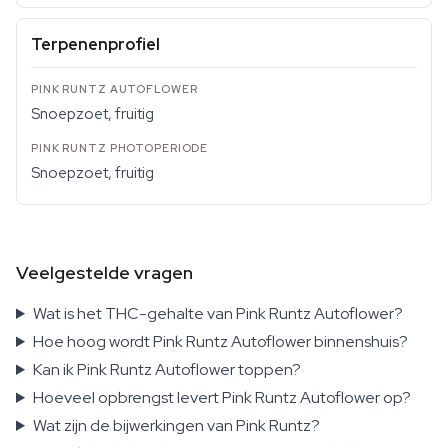
Terpenenprofiel
Snoepzoet, fruitig
Snoepzoet, fruitig
Veelgestelde vragen
Wat is het THC-gehalte van Pink Runtz Autoflower?
Hoe hoog wordt Pink Runtz Autoflower binnenshuis?
Kan ik Pink Runtz Autoflower toppen?
Hoeveel opbrengst levert Pink Runtz Autoflower op?
Wat zijn de bijwerkingen van Pink Runtz?