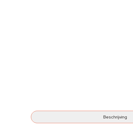
Beschrijving