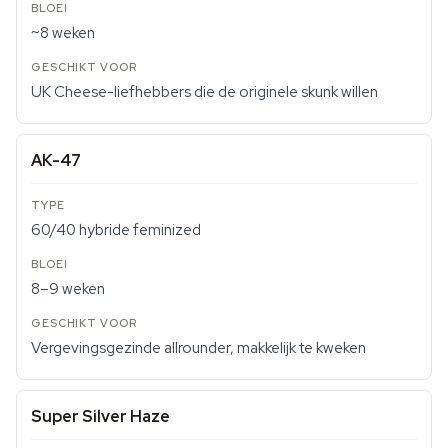
~8 weken
UK Cheese-liefhebbers die de originele skunk willen
AK-47
60/40 hybride feminized
8–9 weken
Vergevingsgezinde allrounder, makkelijk te kweken
Super Silver Haze