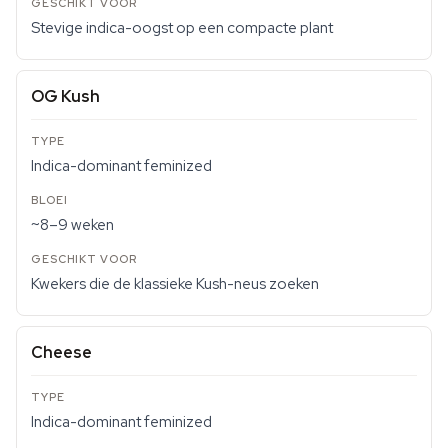
Stevige indica-oogst op een compacte plant
OG Kush
Indica-dominant feminized
~8–9 weken
Kwekers die de klassieke Kush-neus zoeken
Cheese
Indica-dominant feminized