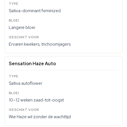
Sativa-dominant feminized
Langere bloei
Ervaren kwekers, trichoomjagers
Sensation Haze Auto
Sativa autoflower
10–12 weken zaad-tot-oogst
Wie Haze wil zonder de wachttijd