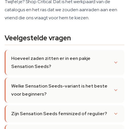
Twijfel je? Shop Critical. Dat is het werkpaard van de
catalogus en het ras dat we zouden aanraden aan een
vriend die ons vraagt voor hem te kiezen.
Veelgestelde vragen
Hoeveel zaden zitten er in een pakje
Sensation Seeds?
Welke Sensation Seeds-variant is het beste
voor beginners?
Zijn Sensation Seeds feminized of regulier?