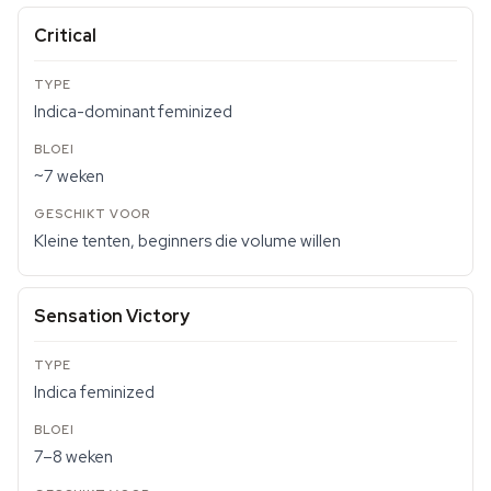
Critical
Indica-dominant feminized
~7 weken
Kleine tenten, beginners die volume willen
Sensation Victory
Indica feminized
7–8 weken