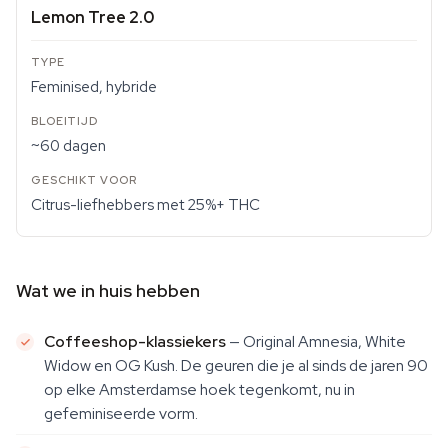
Lemon Tree 2.0
Feminised, hybride
~60 dagen
Citrus-liefhebbers met 25%+ THC
Wat we in huis hebben
Coffeeshop-klassiekers
— Original Amnesia, White
Widow en OG Kush. De geuren die je al sinds de jaren 90
op elke Amsterdamse hoek tegenkomt, nu in
gefeminiseerde vorm.