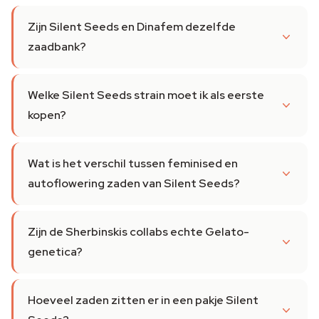
Zijn Silent Seeds en Dinafem dezelfde
zaadbank?
Welke Silent Seeds strain moet ik als eerste
kopen?
Wat is het verschil tussen feminised en
autoflowering zaden van Silent Seeds?
Zijn de Sherbinskis collabs echte Gelato-
genetica?
Hoeveel zaden zitten er in een pakje Silent