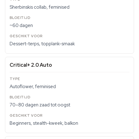
Sherbinskis collab, feminised
~60 dagen
Dessert-terps, topplank-smaak
Critical+ 2.0 Auto
Autoflower, feminised
70–80 dagen zaad tot oogst
Beginners, stealth-kweek, balkon