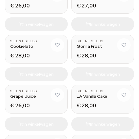
€ 26,00
€ 27,00
In winkelwagen
In winkelwagen
SILENT SEEDS
SILENT SEEDS
Cookielato
Gorilla Frost
€ 28,00
€ 28,00
In winkelwagen
In winkelwagen
SILENT SEEDS
SILENT SEEDS
Grape Juice
LA Vanilla Cake
€ 26,00
€ 28,00
In winkelwagen
In winkelwagen