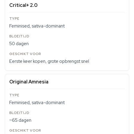
Critical+ 2.0
Feminised, sativa-dominant
50 dagen
Eerste keer kopen, grote opbrengst snel
Original Amnesia
Feminised, sativa-dominant
~65 dagen