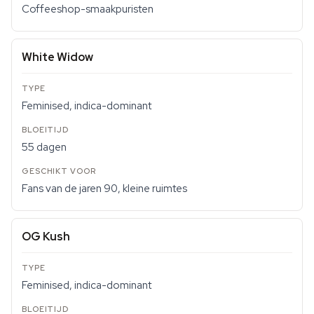
Coffeeshop-smaakpuristen
White Widow
Feminised, indica-dominant
55 dagen
Fans van de jaren 90, kleine ruimtes
OG Kush
Feminised, indica-dominant