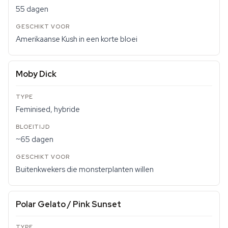
55 dagen
Amerikaanse Kush in een korte bloei
Moby Dick
Feminised, hybride
~65 dagen
Buitenkwekers die monsterplanten willen
Polar Gelato / Pink Sunset