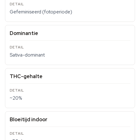
Gefeminiseerd (fotoperiode)
Dominantie
Sativa-dominant
THC-gehalte
~20%
Bloeitijd indoor