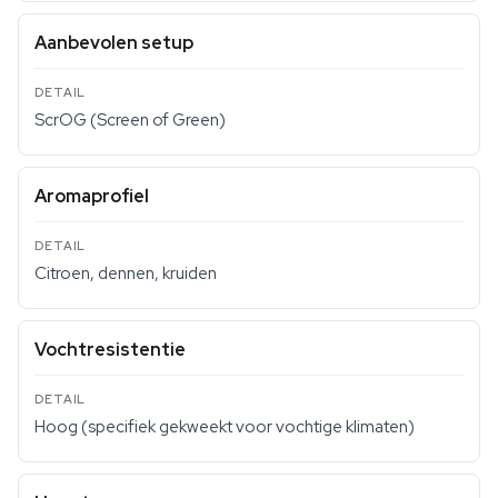
Aanbevolen setup
ScrOG (Screen of Green)
Aromaprofiel
Citroen, dennen, kruiden
Vochtresistentie
Hoog (specifiek gekweekt voor vochtige klimaten)