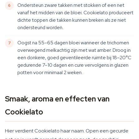
Ondersteun zware takken met stokken of een net
vanaf het midden van de bloei. Cookielato produceert
dichte toppen die takken kunnen breken als ze niet
ondersteund worden.
Oogst na 55–65 dagen bloei wanneer de trichomen
overwegend melkachtig zijn met wat amber. Droog in
een donkere, goed geventileerde ruimte bij 18–20°C
gedurende 7–10 dagen en cure vervolgens in glazen
potten voor minimaal 2 weken.
Smaak, aroma en effecten van
Cookielato
Hier verdient Cookielato haar naam. Open een gecurde