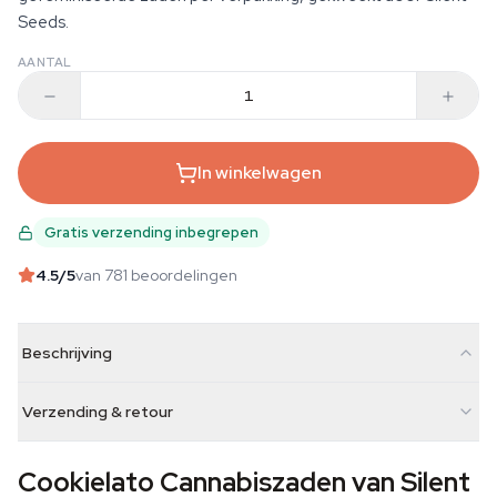
Seeds.
AANTAL
In winkelwagen
Gratis verzending inbegrepen
4.5
/5
van 781 beoordelingen
Beschrijving
Verzending & retour
Cookielato Cannabiszaden van Silent