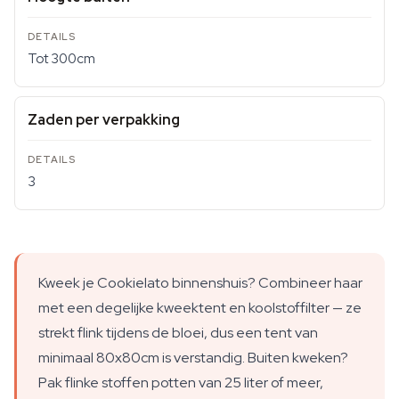
Tot 300cm
Zaden per verpakking
3
Kweek je Cookielato binnenshuis? Combineer haar
met een degelijke kweektent en koolstoffilter — ze
strekt flink tijdens de bloei, dus een tent van
minimaal 80x80cm is verstandig. Buiten kweken?
Pak flinke stoffen potten van 25 liter of meer,