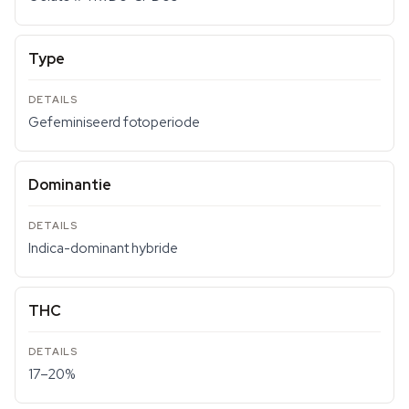
Type
Gefeminiseerd fotoperiode
Dominantie
Indica-dominant hybride
THC
17–20%