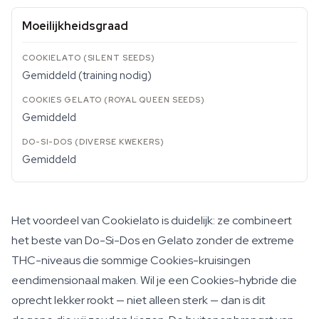
Moeilijkheidsgraad
Gemiddeld (training nodig)
Gemiddeld
Gemiddeld
Het voordeel van Cookielato is duidelijk: ze combineert
het beste van Do-Si-Dos en Gelato zonder de extreme
THC-niveaus die sommige Cookies-kruisingen
eendimensionaal maken. Wil je een Cookies-hybride die
oprecht lekker rookt — niet alleen sterk — dan is dit