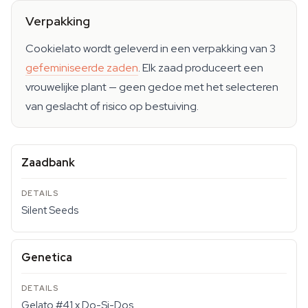
Verpakking
Cookielato wordt geleverd in een verpakking van 3
gefeminiseerde zaden
. Elk zaad produceert een
vrouwelijke plant — geen gedoe met het selecteren
van geslacht of risico op bestuiving.
Zaadbank
Silent Seeds
Genetica
Gelato #41 x Do-Si-Dos