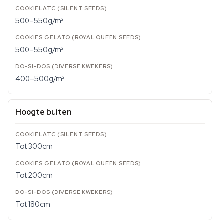
500–550g/m²
500–550g/m²
400–500g/m²
Hoogte buiten
Tot 300cm
Tot 200cm
Tot 180cm