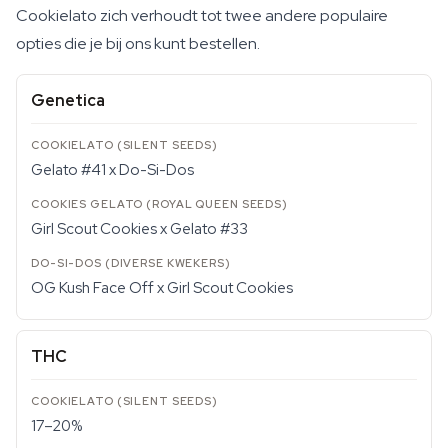
Cookielato zich verhoudt tot twee andere populaire
opties die je bij ons kunt bestellen.
Genetica
Gelato #41 x Do-Si-Dos
Girl Scout Cookies x Gelato #33
OG Kush Face Off x Girl Scout Cookies
THC
17–20%