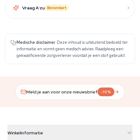
Vraag A
i
zu
Binnenkort
Medische disclaimer.
Deze inhoud is uitsluitend bedoeld ter
informatie en vormt geen medisch advies. Raadpleeg een
gekwalificeerde zorgverlener voordat je een stof gebruikt.
Meld je aan voor onze nieuwsbrief
-10%
Winkelinformatie