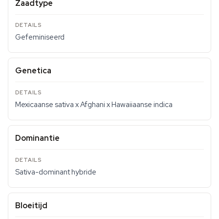
Zaadtype
Gefeminiseerd
Genetica
Mexicaanse sativa x Afghani x Hawaiiaanse indica
Dominantie
Sativa-dominant hybride
Bloeitijd