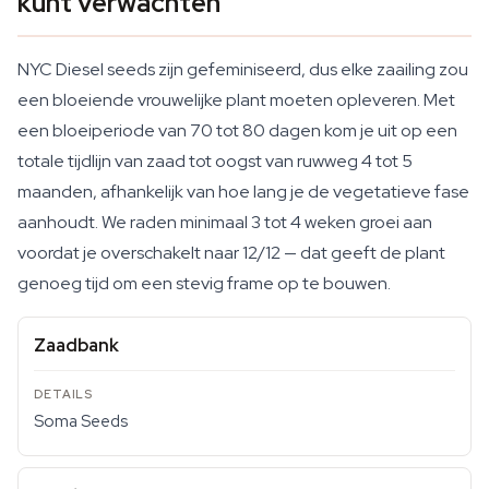
kunt verwachten
NYC Diesel seeds zijn gefeminiseerd, dus elke zaailing zou
een bloeiende vrouwelijke plant moeten opleveren. Met
een bloeiperiode van 70 tot 80 dagen kom je uit op een
totale tijdlijn van zaad tot oogst van ruwweg 4 tot 5
maanden, afhankelijk van hoe lang je de vegetatieve fase
aanhoudt. We raden minimaal 3 tot 4 weken groei aan
voordat je overschakelt naar 12/12 — dat geeft de plant
genoeg tijd om een stevig frame op te bouwen.
Zaadbank
Soma Seeds