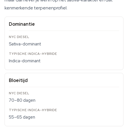
kenmerkende terpenenprofiel.
Dominantie
Sativa-dominant
Indica-dominant
Bloeitijd
70–80 dagen
55–65 dagen