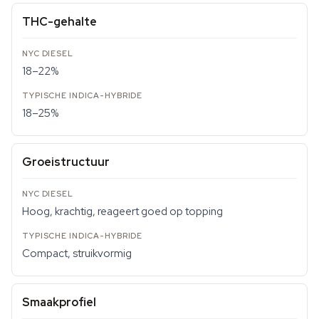
THC-gehalte
18–22%
18–25%
Groeistructuur
Hoog, krachtig, reageert goed op topping
Compact, struikvormig
Smaakprofiel