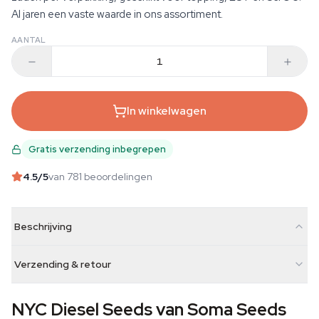
Al jaren een vaste waarde in ons assortiment.
AANTAL
In winkelwagen
Gratis verzending inbegrepen
4.5
/5
van 781 beoordelingen
Beschrijving
Verzending & retour
NYC Diesel Seeds van Soma Seeds