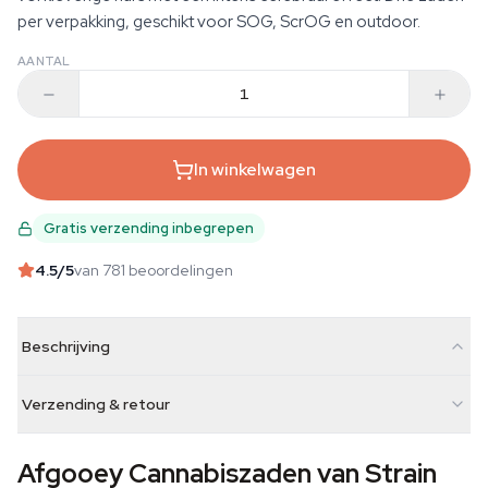
per verpakking, geschikt voor SOG, ScrOG en outdoor.
AANTAL
In winkelwagen
Gratis verzending inbegrepen
4.5
/5
van 781 beoordelingen
Beschrijving
Verzending & retour
Afgooey Cannabiszaden van Strain