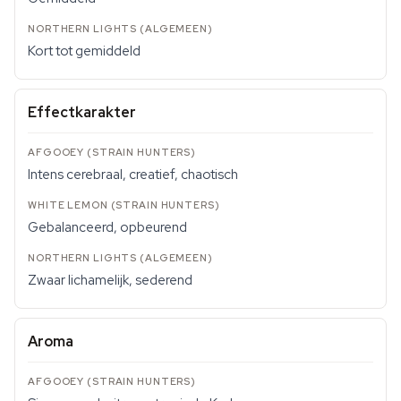
Kort tot gemiddeld
Effectkarakter
Intens cerebraal, creatief, chaotisch
Gebalanceerd, opbeurend
Zwaar lichamelijk, sederend
Aroma