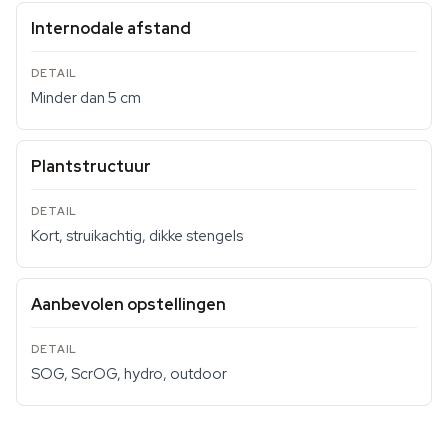
Internodale afstand
Minder dan 5 cm
Plantstructuur
Kort, struikachtig, dikke stengels
Aanbevolen opstellingen
SOG, ScrOG, hydro, outdoor