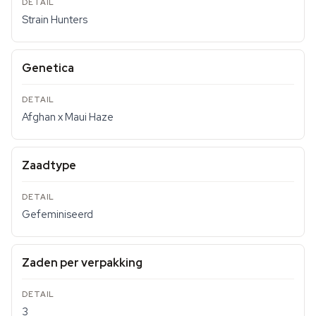
Strain Hunters
Genetica
Afghan x Maui Haze
Zaadtype
Gefeminiseerd
Zaden per verpakking
3