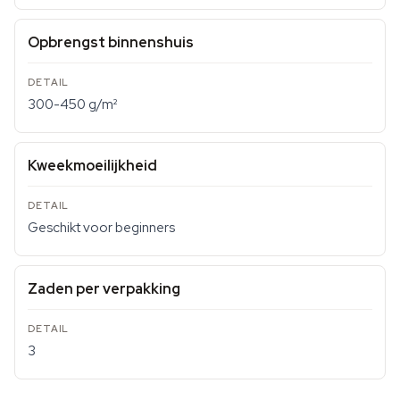
Opbrengst binnenshuis
300-450 g/m²
Kweekmoeilijkheid
Geschikt voor beginners
Zaden per verpakking
3