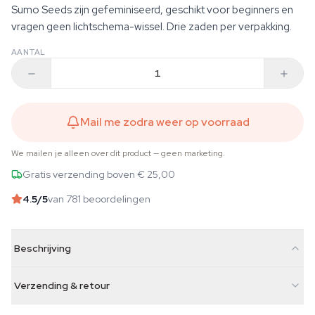
Sumo Seeds zijn gefeminiseerd, geschikt voor beginners en
vragen geen lichtschema-wissel. Drie zaden per verpakking.
AANTAL
Mail me zodra weer op voorraad
We mailen je alleen over dit product — geen marketing.
Gratis verzending boven € 25,00
4.5
/5
van 781 beoordelingen
Beschrijving
Verzending & retour