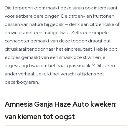
Die terpeenrijkdom maakt deze strain ook interessant
voor eetbare bereidingen. De citroen- en fruittonen
passen van nature bij gebak — denk aan citroencake of
brownies met een fruitige twist. Zelfs een simpele
cannaboter gemaakt van deze toppen draagt dat
citruskarakter door naar het eindresultaat. Heb je ooit
edibles gemaakt van een smaakloze strain en je
afgevraagd waarom het naar gras smaakt? Dit is een
ander verhaal. Je ruikt het verschil al tijdens het
decarboxyleren.
Amnesia Ganja Haze Auto kweken:
van kiemen tot oogst