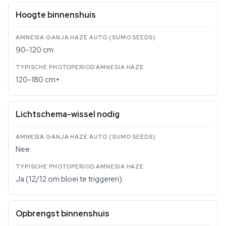
Hoogte binnenshuis
90-120 cm
120-180 cm+
Lichtschema-wissel nodig
Nee
Ja (12/12 om bloei te triggeren)
Opbrengst binnenshuis