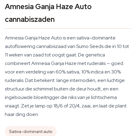
Amnesia Ganja Haze Auto
cannabiszaden
Amnesia Ganja Haze Auto is een sativa-dominante
autoflowering cannabiszaad van Sumo Seeds die in 10 tot
11 weken van zaad tot oogst gaat. De genetica
combineert Amnesia Ganja Haze met ruderalis — goed
voor een verdeling van 60% sativa, 10% indica en 30%
ruderalis. Dat betekent: lange internodiën, een luchtige
structuur die schimmel buiten de deur houdt, en een
ingebouwde bloeitrigger die niks van je lichtschema
vraagt. Zet je lamp op 18/6 of 20/4, zaai, en laat de plant
haar ding doen.
Sativa-dominant auto