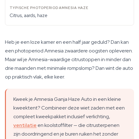
Citrus, aards, haze
Heb je een loze kamer en een half jaar geduld? Dan kan
een photoperiod Amnesia zwaardere oogsten opleveren.
Maar wil je Amnesia-waardige citrustoppen in minder dan
drie maanden met minimale rompslomp? Dan wint de auto
op praktisch vlak, elke keer.
Kweek je Amnesia Ganja Haze Auto in een kleine
kweektent? Combineer deze wiet zaden met een
compleet kweekpakket inclusief verlichting,
ventilatie
en koolstoffilter — die citrusterpenen
zijn doordringend en je buren ruiken het zonder