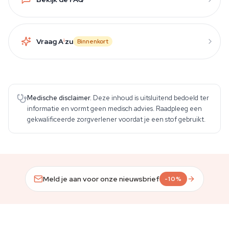
Vraag A
i
zu
Binnenkort
Medische disclaimer.
Deze inhoud is uitsluitend bedoeld ter
informatie en vormt geen medisch advies. Raadpleeg een
gekwalificeerde zorgverlener voordat je een stof gebruikt.
Meld je aan voor onze nieuwsbrief
-10%