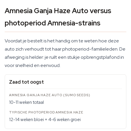
Amnesia Ganja Haze Auto versus
photoperiod Amnesia-strains
Voordat je bestelt is het handig om te weten hoe deze
auto zich verhoudt tot haar photoperiod-familieleden. De
afweging is helder: je ruilt een stukje opbrengstplafond in
voor snelheid en eenvoud.
Zaad tot oogst
10-11 weken totaal
12-14 weken bloei + 4-6 weken groei